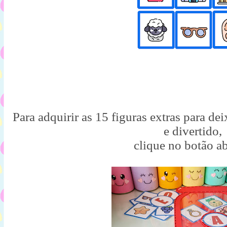
Para adquirir as 15 figuras extras para de
e divertido,
clique no botão a