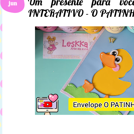
Um presente para vo
jun
INTERATIVO - O PATIN