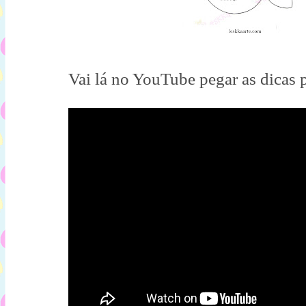
Vai lá no YouTube pegar as dicas p