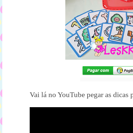
Vai lá no YouTube pegar as dicas p