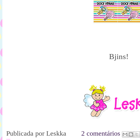
Bjins!
Publicada por
Leskka
2 comentários