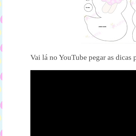
Vai lá no YouTube pegar as dicas p