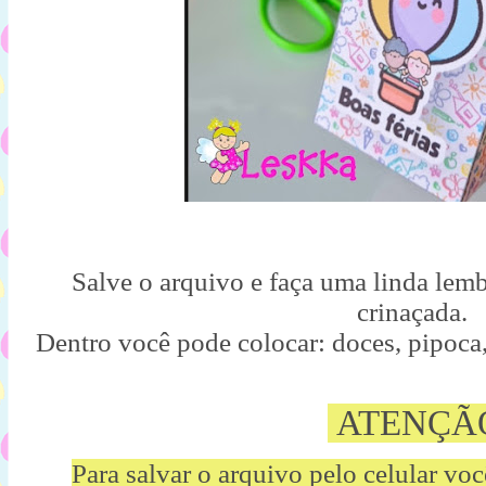
Salve o arquivo e faça uma linda lemb
crinaçada.
Dentro você pode colocar: doces, pipoca,
ATENÇÃ
Para salvar o arquivo pelo celular vo