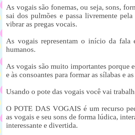
As vogais são fonemas, ou seja, sons, form
sai dos pulmões e passa livremente pela 
vibrar as pregas vocais. 

As vogais representam o início da fala 
humanos.

As vogais são muito importantes porque el
e às consoantes para formar as sílabas e as 
Usando o pote das vogais você vai trabalha
O POTE DAS VOGAIS é um recurso pedag
as vogais e seu sons de forma lúdica, inter
interessante e divertida.
