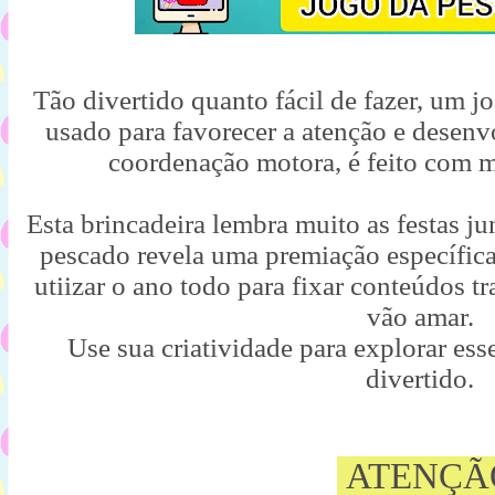
Tão divertido quanto fácil de fazer, um jo
usado para favorecer a atenção e desenv
coordenação motora, é feito com ma
Esta brincadeira lembra muito as festas ju
pescado revela uma premiação específica
utiizar o ano todo para fixar conteúdos t
vão amar.
Use sua criatividade para explorar ess
divertido.
ATENÇÃ