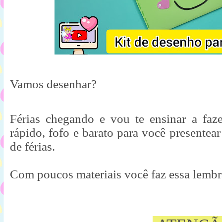
Vamos desenhar?
Férias chegando e vou te ensinar a fazer
rápido, fofo e barato para você presentear
de férias.

Com poucos materiais você faz essa lembra