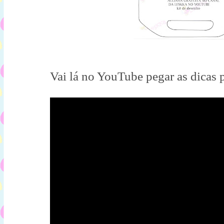
Vai lá no YouTube pegar as dicas p