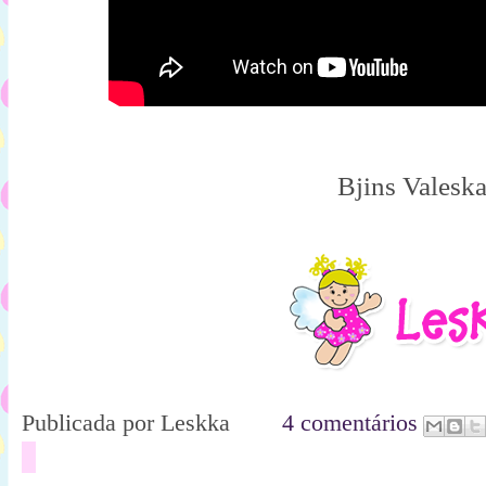
Bjins Valesk
Publicada por
Leskka
4 comentários