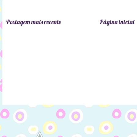
Postagem mais recente
Página inicial