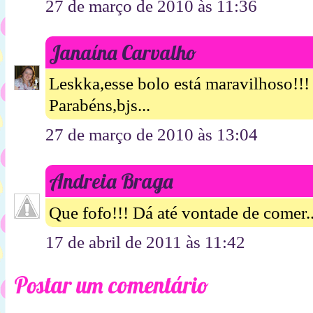
27 de março de 2010 às 11:36
Janaína Carvalho
Leskka,esse bolo está maravilhoso!!!
Parabéns,bjs...
27 de março de 2010 às 13:04
Andreia Braga
Que fofo!!! Dá até vontade de comer...
17 de abril de 2011 às 11:42
Postar um comentário