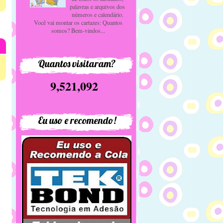
palavras e arquivos dos
números e calendário.
Você vai montar os cartazes: Quantos
somos? Bem-vindos...
Quantos visitaram?
9,521,092
Eu uso e recomendo!