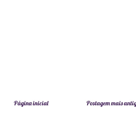
Página inicial
Postagem mais anti