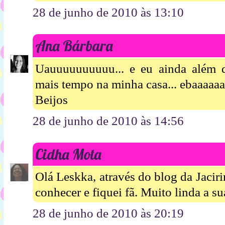
28 de junho de 2010 às 13:10
Ana Bárbara
Uauuuuuuuuuu... e eu ainda além 
mais tempo na minha casa... ebaaaaa
Beijos
28 de junho de 2010 às 14:56
Cidha Mota
Olá Leskka, através do blog da Jaciri
conhecer e fiquei fã. Muito linda a s
28 de junho de 2010 às 20:19