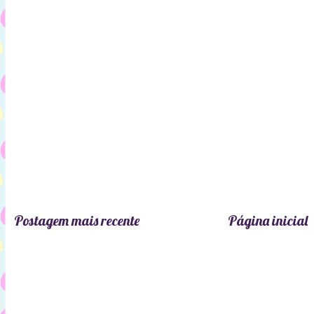
Postagem mais recente
Página inicial