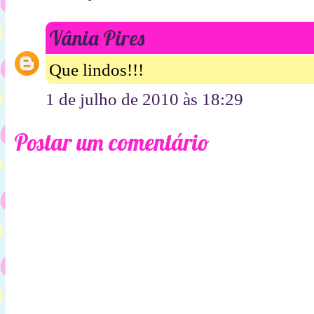
Vânia Pires
Que lindos!!!
1 de julho de 2010 às 18:29
Postar um comentário