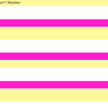
ns!!! Beijinhos