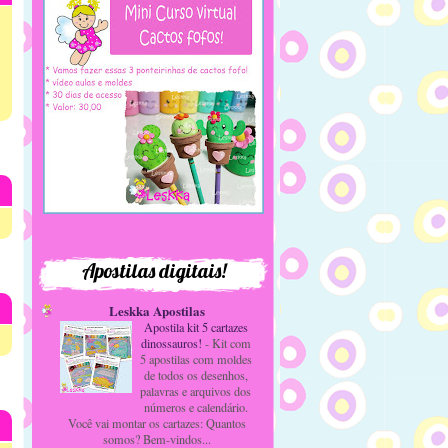
Apostilas digitais!
Leskka Apostilas
Apostila kit 5 cartazes
dinossauros!
-
Kit com
5 apostilas com moldes
de todos os desenhos,
palavras e arquivos dos
números e calendário.
Você vai montar os cartazes: Quantos
somos? Bem-vindos...