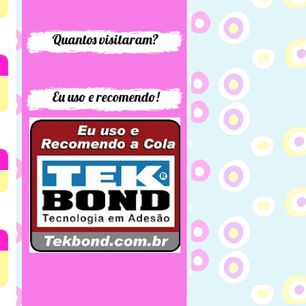
Quantos visitaram?
Eu uso e recomendo!