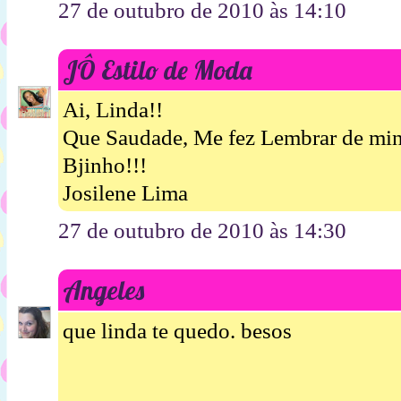
27 de outubro de 2010 às 14:10
JÔ Estilo de Moda
Ai, Linda!!
Que Saudade, Me fez Lembrar de minh
Bjinho!!!
Josilene Lima
27 de outubro de 2010 às 14:30
Angeles
que linda te quedo. besos