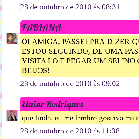
28 de outubro de 2010 às 08:31
FABIANA
OI AMIGA, PASSEI PRA DIZER 
ESTOU SEGUINDO, DE UMA PA
VISITA LO E PEGAR UM SELINO
BEIJOS!
28 de outubro de 2010 às 09:02
Elaine Rodrigues
que linda, eu me lembro gostava mui
28 de outubro de 2010 às 11:38