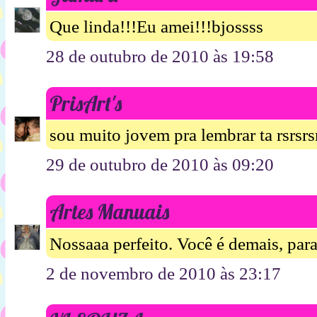
Que linda!!!Eu amei!!!bjossss
28 de outubro de 2010 às 19:58
PrisArt's
sou muito jovem pra lembrar ta rsrsrsr
29 de outubro de 2010 às 09:20
Artes Manuais
Nossaaa perfeito. Você é demais, para
2 de novembro de 2010 às 23:17