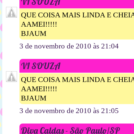
VI SOUZA
QUE COISA MAIS LINDA E CHEIA 
AAMEI!!!!!
BJAUM
3 de novembro de 2010 às 21:04
VI SOUZA
QUE COISA MAIS LINDA E CHEIA 
AAMEI!!!!!
BJAUM
3 de novembro de 2010 às 21:05
Diva Caldas - São Paulo/SP