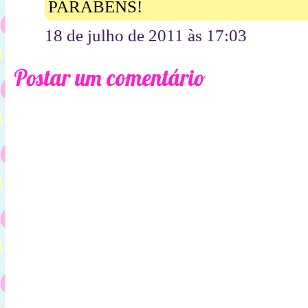
PARABÉNS!
18 de julho de 2011 às 17:03
Postar um comentário