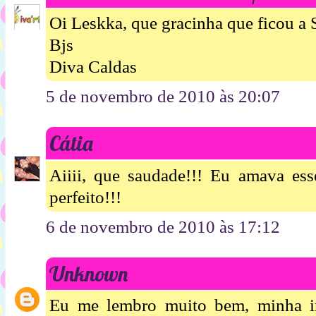
Oi Leskka, que gracinha que ficou a 
Bjs
Diva Caldas
5 de novembro de 2010 às 20:07
Cátia
Aiiii, que saudade!!! Eu amava ess
perfeito!!!
6 de novembro de 2010 às 17:12
Unknown
Eu me lembro muito bem, minha ir