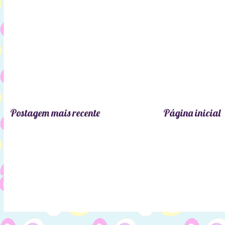
Postagem mais recente
Página inicial