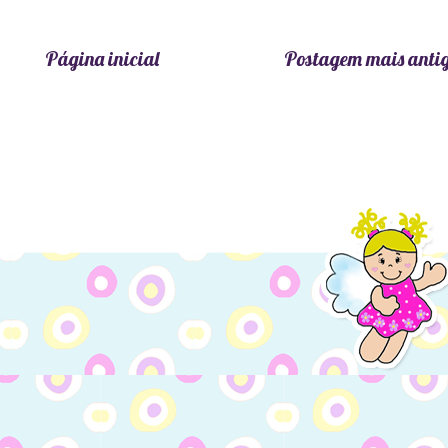
Página inicial
Postagem mais anti