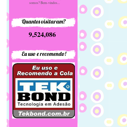
somos? Bem-vindos...
Quantos visitaram?
9,524,086
Eu uso e recomendo!