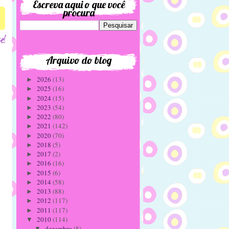
Escreva aqui o que você
procura
Arquivo do blog
2026
(13)
►
2025
(16)
►
2024
(15)
►
2023
(54)
►
2022
(80)
►
2021
(142)
►
2020
(70)
►
2018
(5)
►
2017
(2)
►
2016
(16)
►
2015
(6)
►
2014
(58)
►
2013
(88)
►
2012
(117)
►
2011
(117)
►
2010
(114)
▼
dezembro
(8)
▼