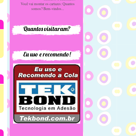
Você vai montar os cartazes: Quantos
somos? Bem-vindos...
Quantos visitaram?
Eu uso e recomendo!