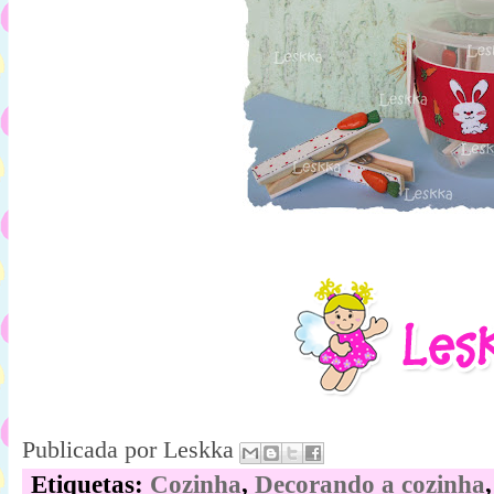
Publicada por
Leskka
Etiquetas:
Cozinha
,
Decorando a cozinha