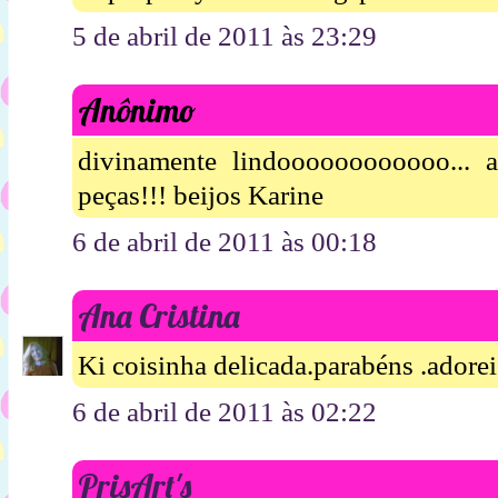
5 de abril de 2011 às 23:29
Anônimo
divinamente lindoooooooooooo... 
peças!!! beijos Karine
6 de abril de 2011 às 00:18
Ana Cristina
Ki coisinha delicada.parabéns .adorei.
6 de abril de 2011 às 02:22
PrisArt's