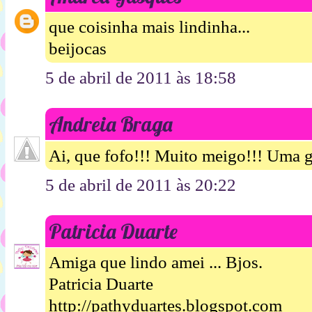
que coisinha mais lindinha...
beijocas
5 de abril de 2011 às 18:58
Andreia Braga
Ai, que fofo!!! Muito meigo!!! Uma g
5 de abril de 2011 às 20:22
Patricia Duarte
Amiga que lindo amei ... Bjos.
Patricia Duarte
http://pathyduartes.blogspot.com