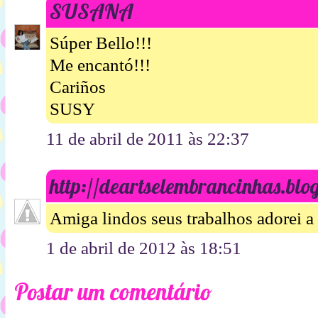
SUSANA
Súper Bello!!!
Me encantó!!!
Cariños
SUSY
11 de abril de 2011 às 22:37
http://deartselembrancinhas.blo
Amiga lindos seus trabalhos adorei a
1 de abril de 2012 às 18:51
Postar um comentário