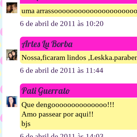
uma arrassoooooooooooooooooooo
6 de abril de 2011 às 10:20
Artes Lu Borba
Nossa,ficaram lindos ,Leskka.paraben
6 de abril de 2011 às 11:44
Pati Guerrato
Que dengoooooooooooooo!!!
Amo passear por aqui!!
bjs
6 de abril de 2011 às 14:03