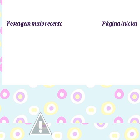
Postagem mais recente
Página inicial