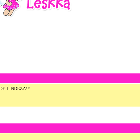
 LINDEZA!!!