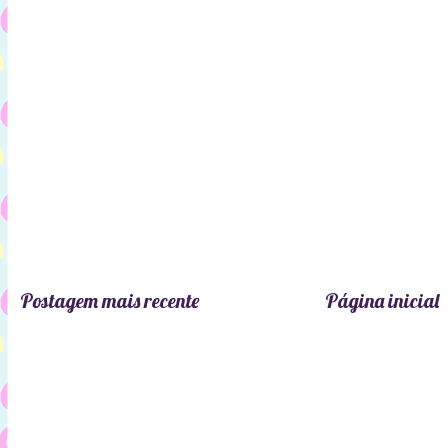
Postagem mais recente
Página inicial