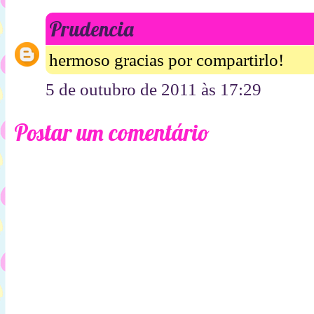
Prudencia
hermoso gracias por compartirlo!
5 de outubro de 2011 às 17:29
Postar um comentário