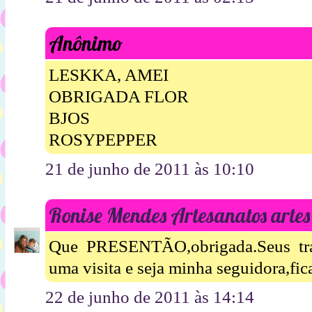
Anônimo
LESKKA, AMEI
OBRIGADA FLOR
BJOS
ROSYPEPPER
21 de junho de 2011 às 10:10
Ronise Mendes Artesanatos artes
Que PRESENTÃO,obrigada.Seus tra
uma visita e seja minha seguidora,fic
22 de junho de 2011 às 14:14