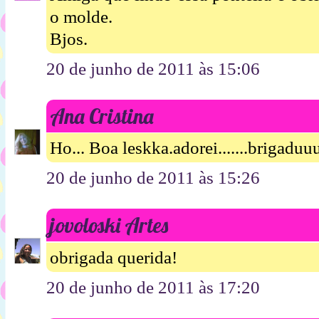
o molde.
Bjos.
20 de junho de 2011 às 15:06
Ana Cristina
Ho... Boa leskka.adorei.......brigadu
20 de junho de 2011 às 15:26
jovoloski Artes
obrigada querida!
20 de junho de 2011 às 17:20