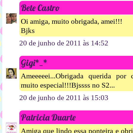
Bete Castro
Oi amiga, muito obrigada, amei!!!
Bjks
20 de junho de 2011 às 14:52
Gigi*_*
Ameeeeei...Obrigada querida por 
muito especial!!!Bjssss no S2...
20 de junho de 2011 às 15:03
Patricia Duarte
Amiga que lindo essa ponteira e obri