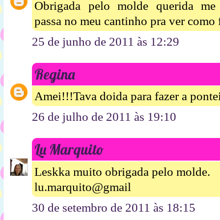
Obrigada pelo molde querida me a
passa no meu cantinho pra ver como 
25 de junho de 2011 às 12:29
Regina
Amei!!!Tava doida para fazer a pontei
26 de julho de 2011 às 19:10
Lu Marquito
Leskka muito obrigada pelo molde.
lu.marquito@gmail
30 de setembro de 2011 às 18:15