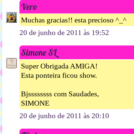
Vero
Muchas gracias!! esta precioso ^_^
20 de junho de 2011 às 19:52
Simone SL
Super Obrigada AMIGA!
Esta ponteira ficou show.
Bjssssssss com Saudades,
SIMONE
20 de junho de 2011 às 20:10