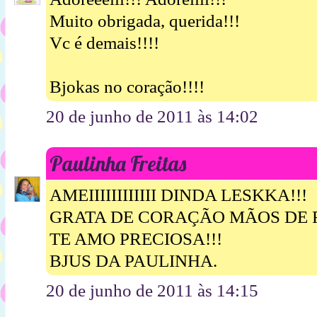
Muito obrigada, querida!!!
Vc é demais!!!!
Bjokas no coração!!!!
20 de junho de 2011 às 14:02
Paulinha Freitas
AMEIIIIIIIIIIII DINDA LESKKA!!!
GRATA DE CORAÇÃO MÃOS DE F
TE AMO PRECIOSA!!!
BJUS DA PAULINHA.
20 de junho de 2011 às 14:15