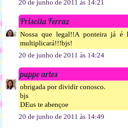
20 de junho de 2011 às 14:21
Priscila Ferraz
Nossa que legal!!A ponteira já é 
multiplicará!!!bjs!
20 de junho de 2011 às 14:24
puppe artes
obrigada por dividir conosco.
bjs
DEus te abençoe
20 de junho de 2011 às 14:49