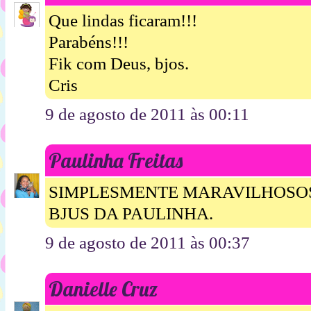
Que lindas ficaram!!!
Parabéns!!!
Fik com Deus, bjos.
Cris
9 de agosto de 2011 às 00:11
Paulinha Freitas
SIMPLESMENTE MARAVILHOSOSS
BJUS DA PAULINHA.
9 de agosto de 2011 às 00:37
Danielle Cruz