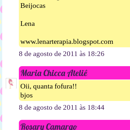
Beijocas
Lena
www.lenarterapia.blogspot.com
8 de agosto de 2011 às 18:26
Maria Chicca Ateliê
Oii, quanta fofura!!
bjos
8 de agosto de 2011 às 18:44
Rosary Camargo