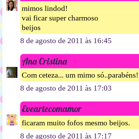
mimos lindod!
vai ficar super charmoso
beijos
8 de agosto de 2011 às 16:45
Ana Cristina
Com ceteza... um mimo só..parabéns!
8 de agosto de 2011 às 17:03
Eveartecomamor
ficaram muito fofos mesmo beijos.
8 de agosto de 2011 às 17:17