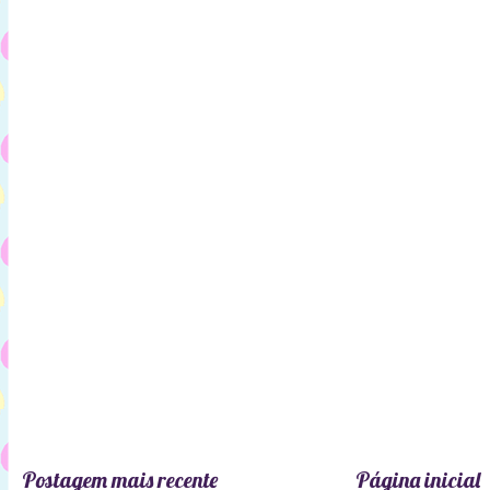
Postagem mais recente
Página inicial