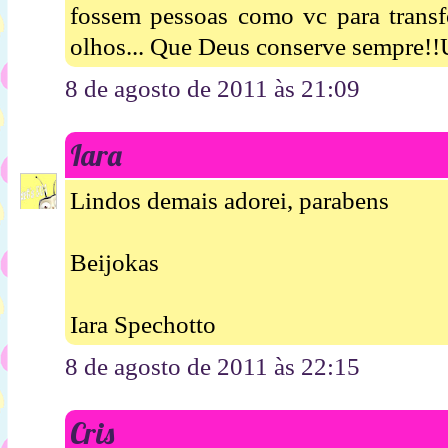
fossem pessoas como vc para transf
olhos... Que Deus conserve sempre!!
8 de agosto de 2011 às 21:09
Iara
Lindos demais adorei, parabens
Beijokas
Iara Spechotto
8 de agosto de 2011 às 22:15
Cris