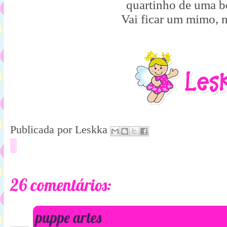
quartinho de uma b
Vai ficar um mimo, 
Publicada por
Leskka
26 comentários:
puppe artes