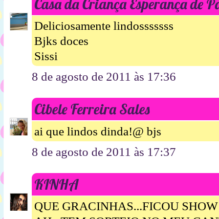
Casa da Criança Esperança de P
Deliciosamente lindosssssss
Bjks doces
Sissi
8 de agosto de 2011 às 17:36
Cibele Ferreira Sales
ai que lindos dinda!@ bjs
8 de agosto de 2011 às 17:37
KINHA
QUE GRACINHAS...FICOU SHOW!