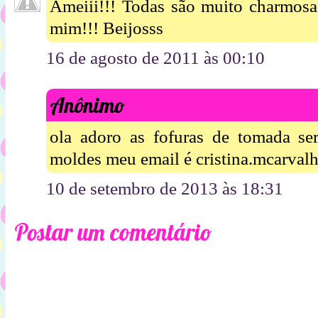
Ameiii!!! Todas são muito charmosas
mim!!! Beijosss
16 de agosto de 2011 às 00:10
Anônimo
ola adoro as fofuras de tomada s
moldes meu email é cristina.mcarva
10 de setembro de 2013 às 18:31
Postar um comentário