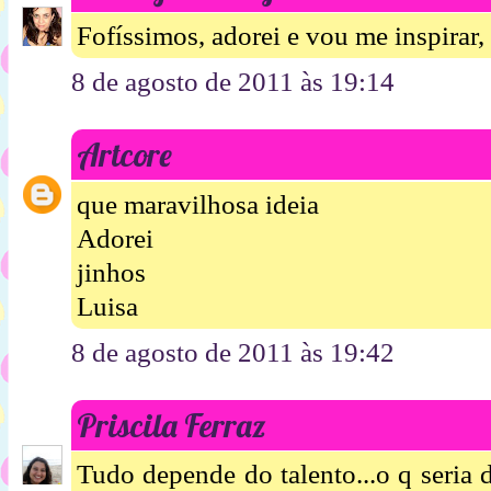
Fofíssimos, adorei e vou me inspirar, 
8 de agosto de 2011 às 19:14
Artcore
que maravilhosa ideia
Adorei
jinhos
Luisa
8 de agosto de 2011 às 19:42
Priscila Ferraz
Tudo depende do talento...o q seria d