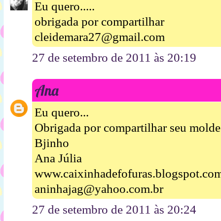
Eu quero.....
obrigada por compartilhar
cleidemara27@gmail.com
27 de setembro de 2011 às 20:19
Ana
Eu quero...
Obrigada por compartilhar seu molde
Bjinho
Ana Júlia
www.caixinhadefofuras.blogspot.co
aninhajag@yahoo.com.br
27 de setembro de 2011 às 20:24