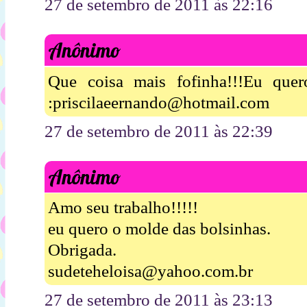
27 de setembro de 2011 às 22:16
Anônimo
Que coisa mais fofinha!!!Eu que
:priscilaeernando@hotmail.com
27 de setembro de 2011 às 22:39
Anônimo
Amo seu trabalho!!!!!
eu quero o molde das bolsinhas.
Obrigada.
sudeteheloisa@yahoo.com.br
27 de setembro de 2011 às 23:13