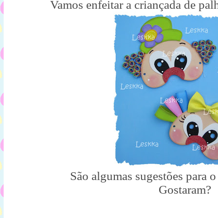
Vamos enfeitar a criançada de pal
São algumas sugestões para o 
Gostaram?