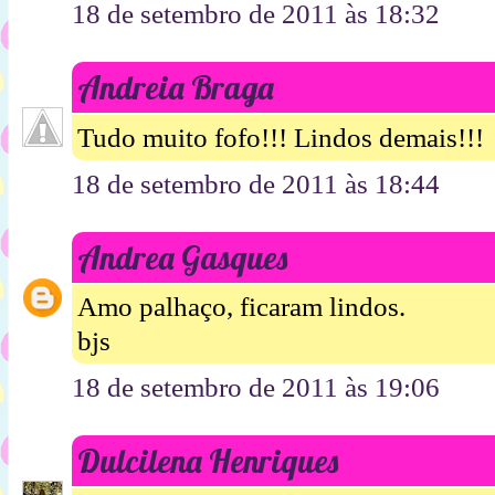
18 de setembro de 2011 às 18:32
Andreia Braga
Tudo muito fofo!!! Lindos demais!!!
18 de setembro de 2011 às 18:44
Andrea Gasques
Amo palhaço, ficaram lindos.
bjs
18 de setembro de 2011 às 19:06
Dulcilena Henriques