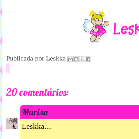
Publicada por
Leskka
20 comentários:
Marisa
Leskka....