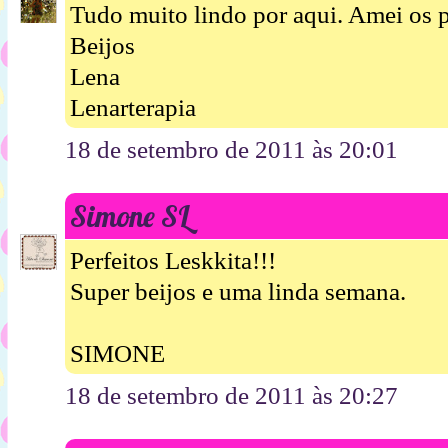
Tudo muito lindo por aqui. Amei os 
Beijos
Lena
Lenarterapia
18 de setembro de 2011 às 20:01
Simone SL
Perfeitos Leskkita!!!
Super beijos e uma linda semana.
SIMONE
18 de setembro de 2011 às 20:27