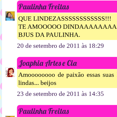
Paulinha Freitas
QUE LINDEZASSSSSSSSSSSS!!!
TE AMOOOOO DINDAAAAAAAAA
BJUS DA PAULINHA.
20 de setembro de 2011 às 18:29
Joaphia Artes e Cia
Amoooooooo de paixão essas suas la
lindas... beijos
23 de setembro de 2011 às 14:35
Paulinha Freitas