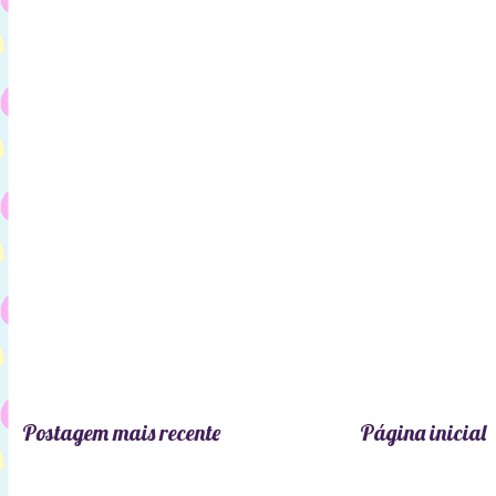
Postagem mais recente
Página inicial