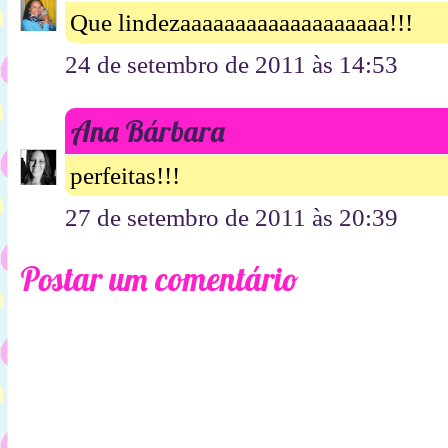
Que lindezaaaaaaaaaaaaaaaaaaa!!!
24 de setembro de 2011 às 14:53
Ana Bárbara
perfeitas!!!
27 de setembro de 2011 às 20:39
Postar um comentário