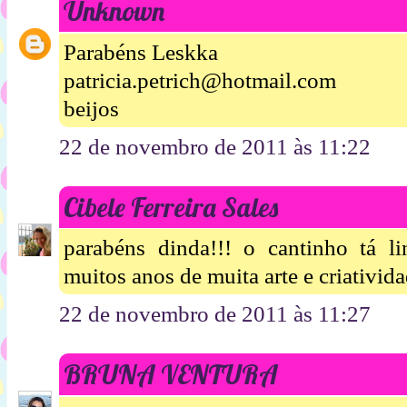
Unknown
Parabéns Leskka
patricia.petrich@hotmail.com
beijos
22 de novembro de 2011 às 11:22
Cibele Ferreira Sales
parabéns dinda!!! o cantinho tá 
muitos anos de muita arte e criativida
22 de novembro de 2011 às 11:27
BRUNA VENTURA