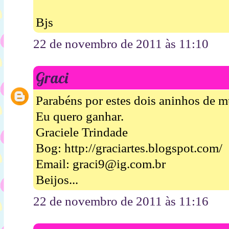
Bjs
22 de novembro de 2011 às 11:10
Graci
Parabéns por estes dois aninhos de m
Eu quero ganhar.
Graciele Trindade
Bog: http://graciartes.blogspot.com/
Email: graci9@ig.com.br
Beijos...
22 de novembro de 2011 às 11:16