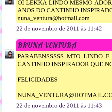
OI LEKKA LINDO MESMO ADORE
ANOS DO CANTINHO INSPIRAD
nuna_ventura@hotmail.com
22 de novembro de 2011 às 11:42
BRUNA VENTURA
PARABENSSSSS MTO LINDO E 
CANTINHO INSPIRADOR QUE NO
FELICIDADES
NUNA_VENTURA@HOTMAIL.C
22 de novembro de 2011 às 11:43