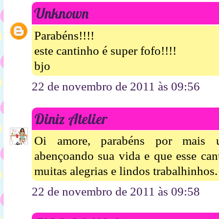
Unknown
Parabéns!!!!
este cantinho é super fofo!!!!
bjo
22 de novembro de 2011 às 09:56
Diniz Atelier
Oi amore, parabéns por mais 
abençoando sua vida e que esse can
muitas alegrias e lindos trabalhinhos
22 de novembro de 2011 às 09:58