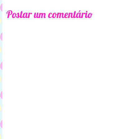
Postar um comentário