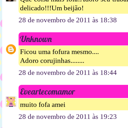
delicado!!!Um beijão!
28 de novembro de 2011 às 18:38
Unknown
Ficou uma fofura mesmo....
Adoro corujinhas........
28 de novembro de 2011 às 18:44
Eveartecomamor
muito fofa amei
28 de novembro de 2011 às 19:23