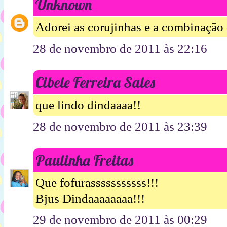
Unknown
Adorei as corujinhas e a combinação 
28 de novembro de 2011 às 22:16
Cibele Ferreira Sales
que lindo dindaaaa!!
28 de novembro de 2011 às 23:39
Paulinha Freitas
Que fofurasssssssssss!!!
Bjus Dindaaaaaaaa!!!
29 de novembro de 2011 às 00:29