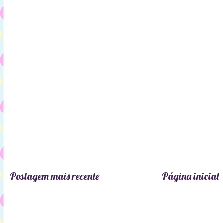
Postagem mais recente
Página inicial