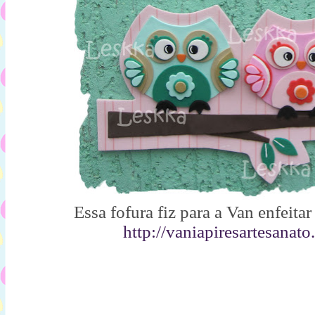
Essa fofura fiz para a Van enfeitar 
http://vaniapiresartesanat