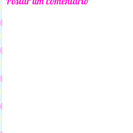
Postar um comentário