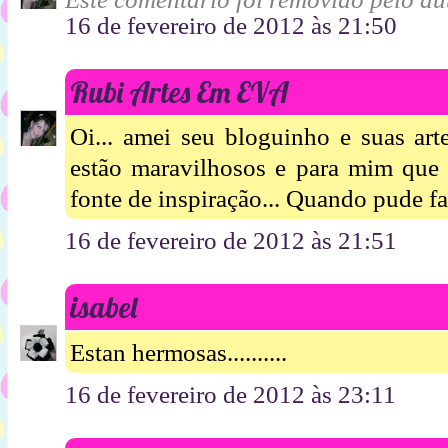
16 de fevereiro de 2012 às 21:50
Rubi Artes Em EVA
Oi... amei seu bloguinho e suas art
estão maravilhosos e para mim que
fonte de inspiração... Quando pude f
16 de fevereiro de 2012 às 21:51
isabel
Estan hermosas..........
16 de fevereiro de 2012 às 23:11