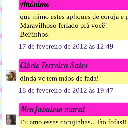
Anônimo
que mimo estes apliques de coruja e 
Maravilhoso feriado prá você!
Beijinhos.
17 de fevereiro de 2012 às 12:49
Cibele Ferreira Sales
dinda vc tem mãos de fada!!
18 de fevereiro de 2012 às 19:47
Meu fabuloso mural
Eu amo essas corujinhas... tão fofas!!