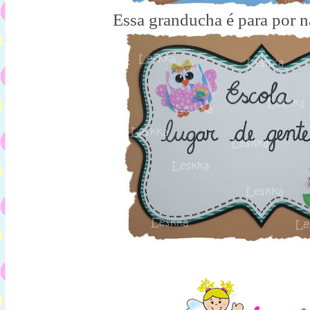
Essa granducha é para por na