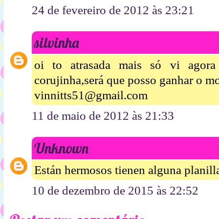
24 de fevereiro de 2012 às 23:21
silvinha
oi to atrasada mais só vi agora
corujinha,será que posso ganhar o mo
vinnitts51@gmail.com
11 de maio de 2012 às 21:33
Unknown
Están hermosos tienen alguna planill
10 de dezembro de 2015 às 22:52