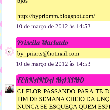
bjos
http://bypriomm.blogspot.com/
10 de março de 2012 às 14:53
Priscila Machado
by_priarts@hotmail.com
10 de março de 2012 às 14:53
FERNANDA MAXIMO
OI FLOR PASSANDO PARA TE 
FIM DE SEMANA CHEIO DA UNÇÃ
NUNCA SE ESQUEÇA QUEM ESP