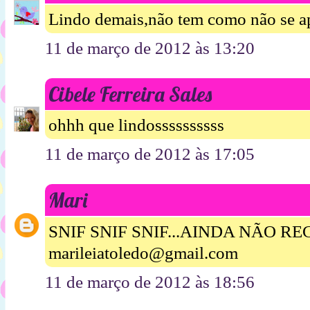
Lindo demais,não tem como não se ap
11 de março de 2012 às 13:20
Cibele Ferreira Sales
ohhh que lindossssssssss
11 de março de 2012 às 17:05
Mari
SNIF SNIF SNIF...AINDA NÃO RE
marileiatoledo@gmail.com
11 de março de 2012 às 18:56