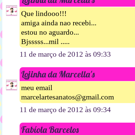
Que lindooo!!!
amiga ainda nao recebi...
estou no aguardo...
Bjsssss...mil .....
11 de março de 2012 às 09:33
Lojinha da Marcella's
meu email
marcelartesanatos@gmail.com
11 de março de 2012 às 09:34
Fabíola Barcelos