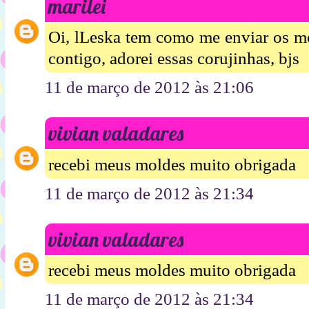
marilei
Oi, lLeska tem como me enviar os mo
contigo, adorei essas corujinhas, bjs
11 de março de 2012 às 21:06
vivian valadares
recebi meus moldes muito obrigada
11 de março de 2012 às 21:34
vivian valadares
recebi meus moldes muito obrigada
11 de março de 2012 às 21:34