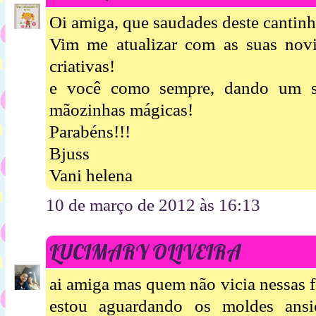
Oi amiga, que saudades deste cantinh
Vim me atualizar com as suas novi
criativas!
e você como sempre, dando um s
mãozinhas mágicas!
Parabéns!!!
Bjuss
Vani helena
10 de março de 2012 às 16:13
LUCIMARY OLIVEIRA
ai amiga mas quem não vicia nessas f
estou aguardando os moldes ansi