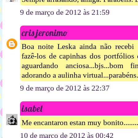
9 de março de 2012 às 21:59
cris jeronimo
Boa noite Leska ainda não recebi 
fazê-los de capinhas dos portfólios
aguardando anciosa...bjs...bom f
adorando a aulinha virtual...parabéns.
9 de março de 2012 às 22:37
isabel
Me encantaron estan muy bonito.........
10 de março de 2012 às 00:42