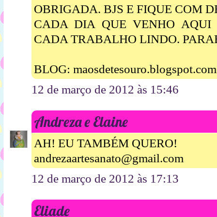
OBRIGADA. BJS E FIQUE COM D
CADA DIA QUE VENHO AQUI
CADA TRABALHO LINDO. PARA
BLOG: maosdetesouro.blogspot.com
12 de março de 2012 às 15:46
Andreza e Elaine
AH! EU TAMBÉM QUERO!
andrezaartesanato@gmail.com
12 de março de 2012 às 17:13
Eliade