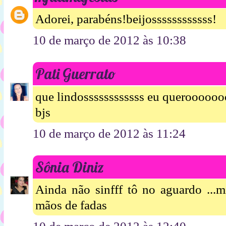
Adorei, parabéns!beijossssssssssss!
10 de março de 2012 às 10:38
Pati Guerrato
que lindossssssssssss eu querooooo
bjs
10 de março de 2012 às 11:24
Sônia Diniz
Ainda não sinfff tô no aguardo ...
mãos de fadas