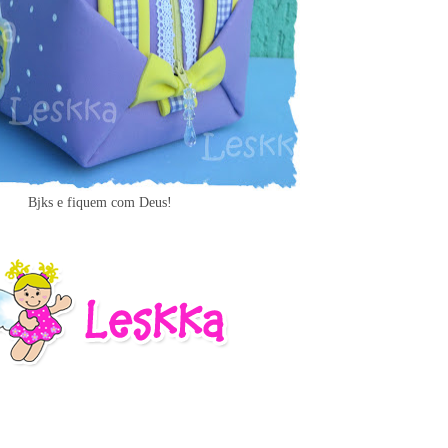
Bjks e fiquem com Deus!