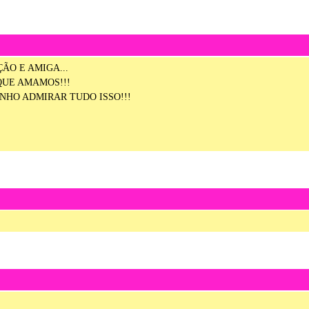
ÃO E AMIGA...
QUE AMAMOS!!!
NHO ADMIRAR TUDO ISSO!!!