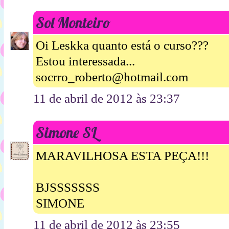
Sol Monteiro
Oi Leskka quanto está o curso???
Estou interessada...
socrro_roberto@hotmail.com
11 de abril de 2012 às 23:37
Simone SL
MARAVILHOSA ESTA PEÇA!!!
BJSSSSSSS
SIMONE
11 de abril de 2012 às 23:55