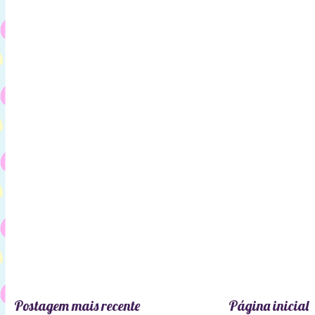
Postagem mais recente
Página inicial