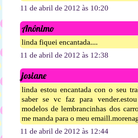
11 de abril de 2012 às 10:20
Anônimo
linda fiquei encantada....
11 de abril de 2012 às 12:38
josiane
linda estou encantada con o seu tr
saber se vc faz para vender.esto
modelos de lembrancinhas dos carr
me manda para o meu emaill.moren
11 de abril de 2012 às 12:44