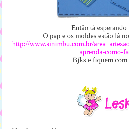
Então tá esperando
O pap e os moldes estão lá no
http://www.sinimbu.com.br/area_artesao
aprenda-como-fa
Bjks e fiquem com