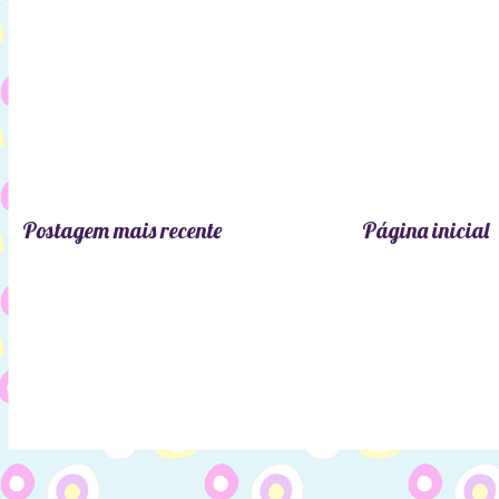
Postagem mais recente
Página inicial