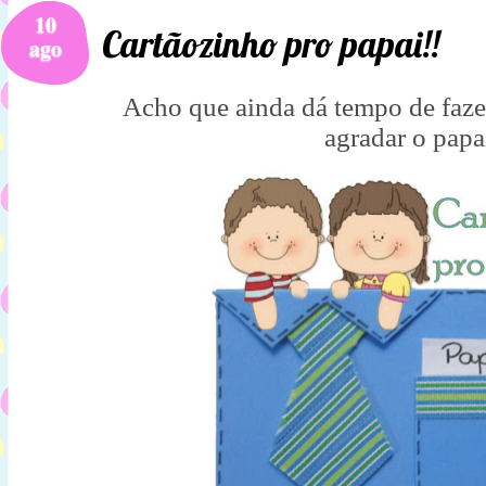
10
Cartãozinho pro papai!!
ago
Acho que ainda dá tempo de faze
agradar o papa