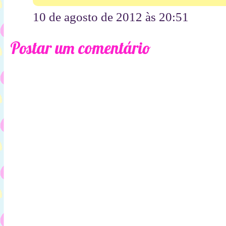
10 de agosto de 2012 às 20:51
Postar um comentário