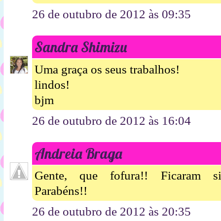
26 de outubro de 2012 às 09:35
Sandra Shimizu
Uma graça os seus trabalhos!
lindos!
bjm
26 de outubro de 2012 às 16:04
Andreia Braga
Gente, que fofura!! Ficaram sim
Parabéns!!
26 de outubro de 2012 às 20:35