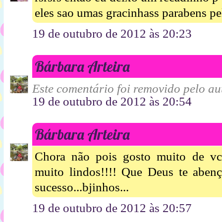
eles sao umas gracinhass parabens pe
19 de outubro de 2012 às 20:23
Bárbara Arteira
Este comentário foi removido pelo aut
19 de outubro de 2012 às 20:54
Bárbara Arteira
Chora não pois gosto muito de vc
muito lindos!!!! Que Deus te aben
sucesso...bjinhos...
19 de outubro de 2012 às 20:57