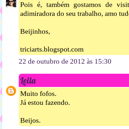
Pois é, também gostamos de visit
adimiradora do seu trabalho, amo tud
Beijinhos,
triciarts.blogspot.com
22 de outubro de 2012 às 15:30
Leila
Muito fofos.
Já estou fazendo.
Beijos.