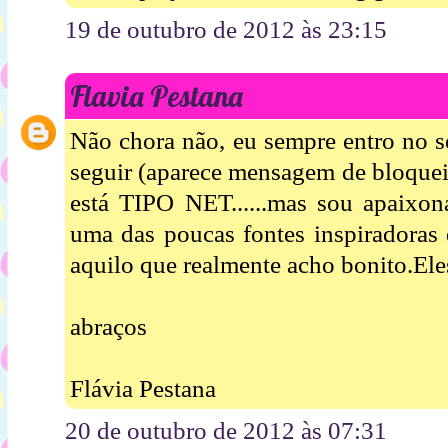
19 de outubro de 2012 às 23:15
Flavia Pestana
Não chora não, eu sempre entro no s
seguir (aparece mensagem de bloqueio
está TIPO NET......mas sou apaixon
uma das poucas fontes inspiradoras 
aquilo que realmente acho bonito.Eles 
abraços
Flávia Pestana
20 de outubro de 2012 às 07:31