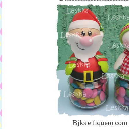
Bjks e fiquem com