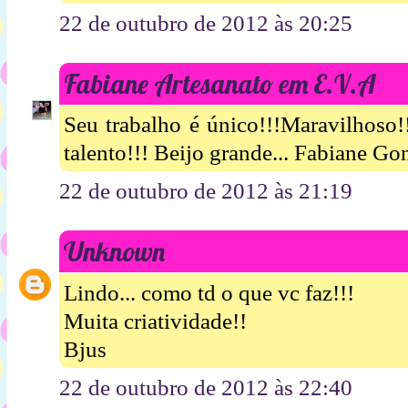
22 de outubro de 2012 às 20:25
Fabiane Artesanato em E.V.A
Seu trabalho é único!!!Maravilhoso
talento!!! Beijo grande... Fabiane Gon
22 de outubro de 2012 às 21:19
Unknown
Lindo... como td o que vc faz!!!
Muita criatividade!!
Bjus
22 de outubro de 2012 às 22:40