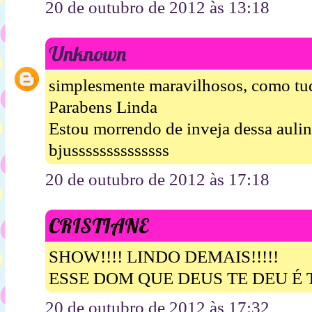
20 de outubro de 2012 às 13:18
Unknown
simplesmente maravilhosos, como tud
Parabens Linda
Estou morrendo de inveja dessa aulin
bjussssssssssssss
20 de outubro de 2012 às 17:18
CRISTIANE
SHOW!!!! LINDO DEMAIS!!!!!
ESSE DOM QUE DEUS TE DEU É TUD
20 de outubro de 2012 às 17:32