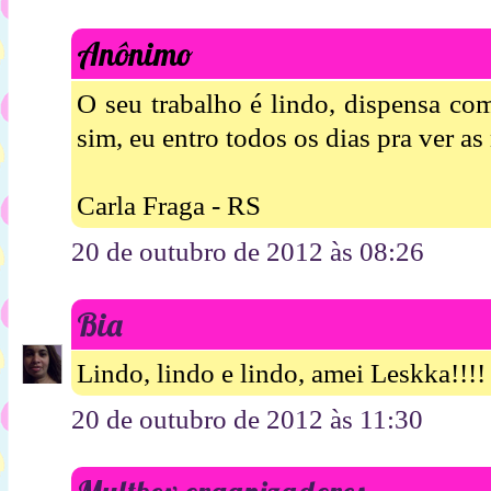
Anônimo
O seu trabalho é lindo, dispensa co
sim, eu entro todos os dias pra ver as
Carla Fraga - RS
20 de outubro de 2012 às 08:26
Bia
Lindo, lindo e lindo, amei Leskka!!!!
20 de outubro de 2012 às 11:30