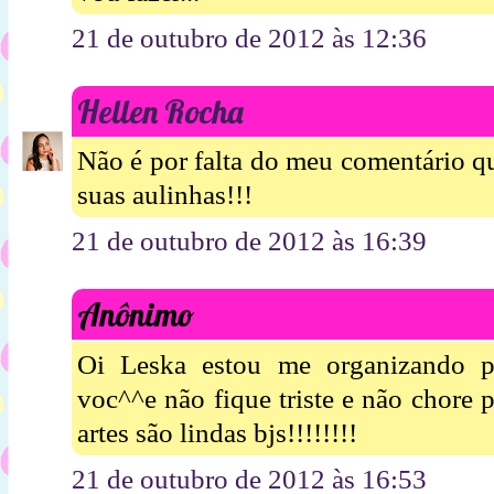
21 de outubro de 2012 às 12:36
Hellen Rocha
Não é por falta do meu comentário q
suas aulinhas!!!
21 de outubro de 2012 às 16:39
Anônimo
Oi Leska estou me organizando p
voc^^e não fique triste e não chore
artes são lindas bjs!!!!!!!!
21 de outubro de 2012 às 16:53