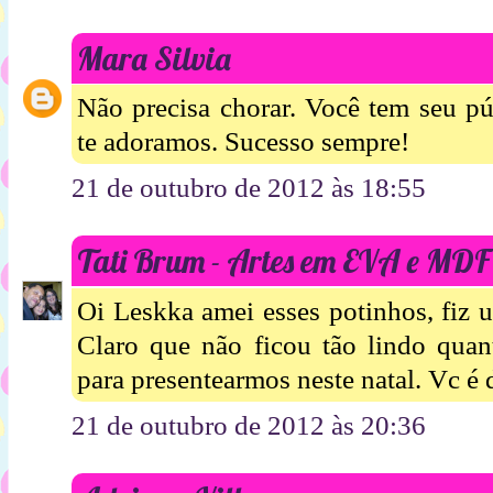
Mara Silvia
Não precisa chorar. Você tem seu p
te adoramos. Sucesso sempre!
21 de outubro de 2012 às 18:55
Tati Brum - Artes em EVA e MDF
Oi Leskka amei esses potinhos, fiz 
Claro que não ficou tão lindo quan
para presentearmos neste natal. Vc é 
21 de outubro de 2012 às 20:36