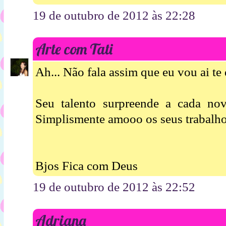
19 de outubro de 2012 às 22:28
Arte com Tati
Ah... Não fala assim que eu vou ai te
Seu talento surpreende a cada nov
Simplismente amooo os seus trabalho
Bjos Fica com Deus
19 de outubro de 2012 às 22:52
Adriana