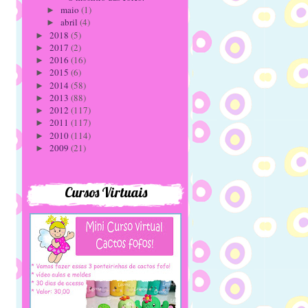
maio
(1)
►
abril
(4)
►
2018
(5)
►
2017
(2)
►
2016
(16)
►
2015
(6)
►
2014
(58)
►
2013
(88)
►
2012
(117)
►
2011
(117)
►
2010
(114)
►
2009
(21)
►
Cursos Virtuais