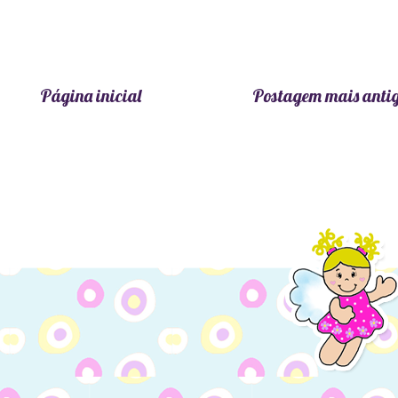
Página inicial
Postagem mais anti