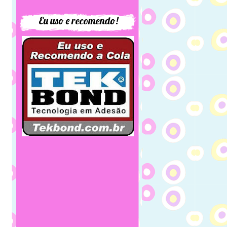
Eu uso e recomendo!