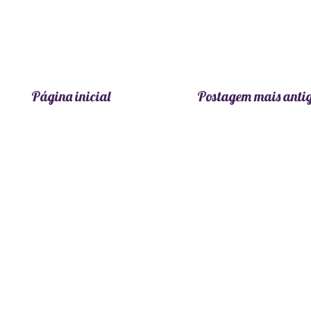
Página inicial
Postagem mais anti