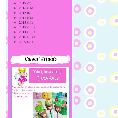
2017
(2)
►
2016
(16)
►
2015
(6)
►
2014
(58)
►
2013
(88)
►
2012
(117)
►
2011
(117)
►
2010
(114)
►
2009
(21)
►
Cursos Virtuais