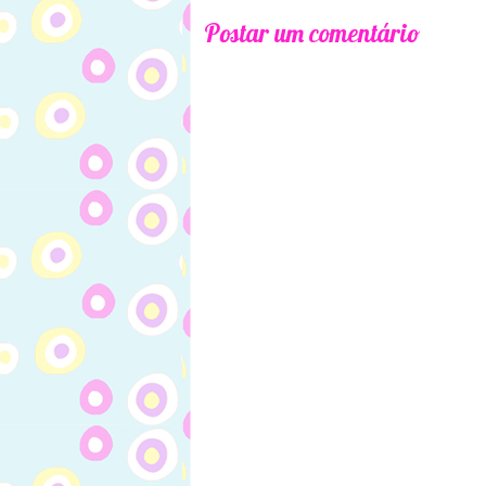
Postar um comentário