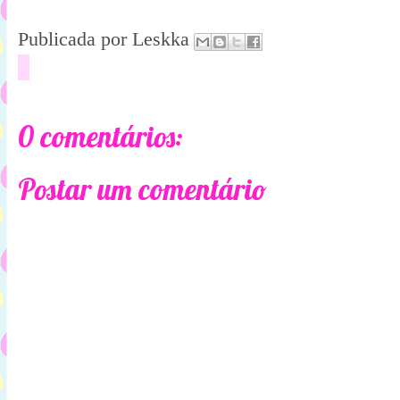
Publicada por
Leskka
0 comentários:
Postar um comentário