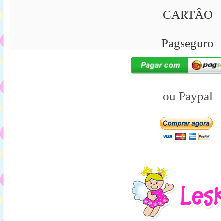
CARTÂO
Pagseguro
ou Paypal