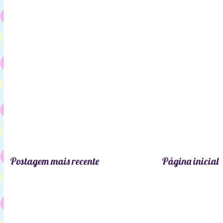
Postagem mais recente
Página inicial