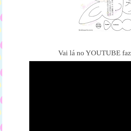
Vai lá no YOUTUBE faz