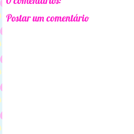
0 comentários:
Postar um comentário