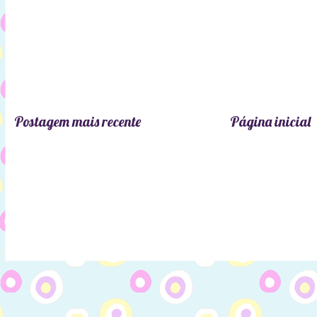
Postagem mais recente
Página inicial