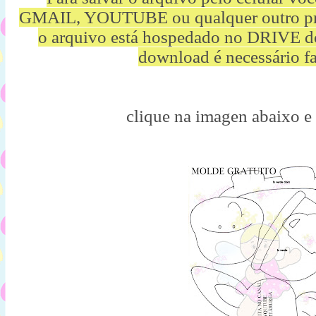
GMAIL, YOUTUBE ou qualquer outro p
o arquivo está hospedado no DRIVE d
download é necessário fa
clique na imagen abaixo e