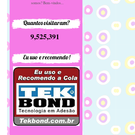
somos? Bem-vindos...
Quantos visitaram?
9,525,391
Eu uso e recomendo!