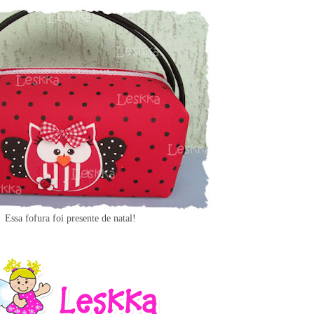
Essa fofura foi presente de natal!