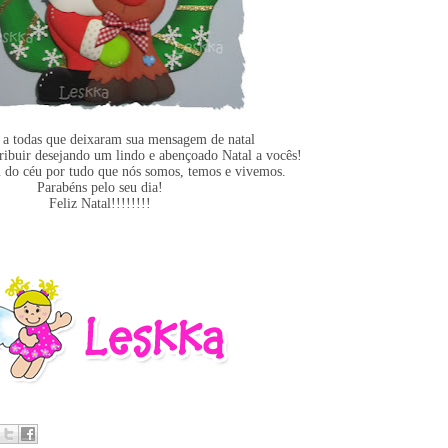
a todas que deixaram sua mensagem de natal
ribuir desejando um lindo e abençoado Natal a vocês!
 do céu por tudo que nós somos, temos e vivemos.
Parabéns pelo seu dia!
Feliz Natal!!!!!!!!