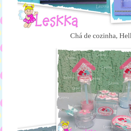
Chá de cozinha, Hel