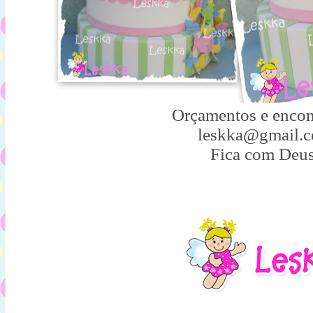
Orçamentos e enco
leskka@gmail.
Fica com Deus