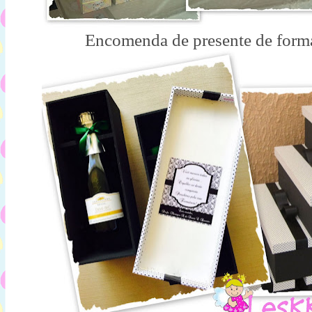
Encomenda de presente de for