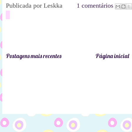
Publicada por
Leskka
1 comentários
Postagens mais recentes
Página inicial