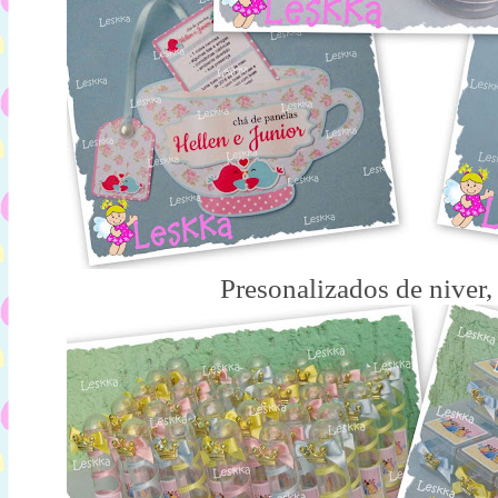
Presonalizados de niver,