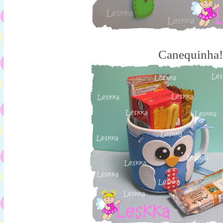
Canequinha!