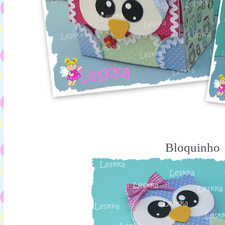
Bloquinho