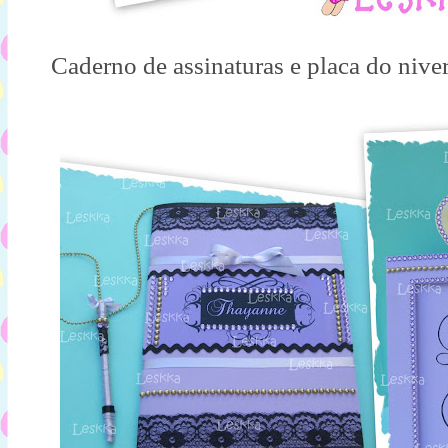
Caderno de assinaturas e placa do nive