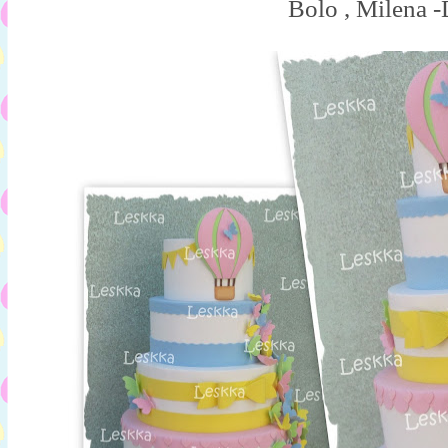
Bolo , Milena 