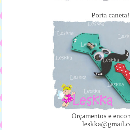
Porta caneta!
Orçamentos e enco
leskka@gmail.