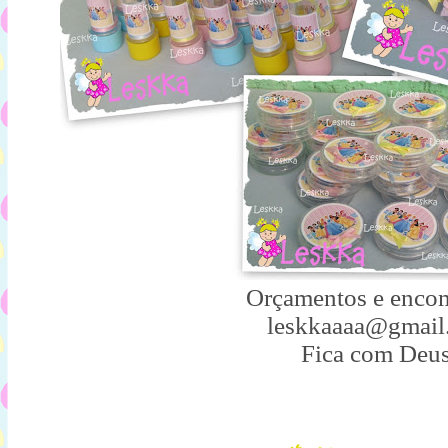
Orçamentos e enco
leskkaaaa@gmail
Fica com Deus