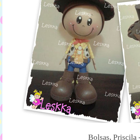
Bolsas, Priscila 