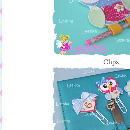
Clips