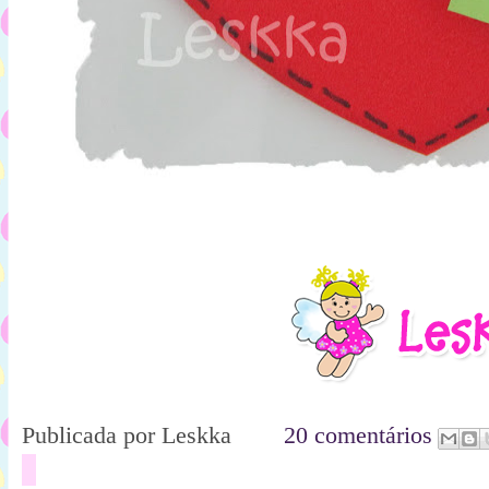
Publicada por
Leskka
20 comentários