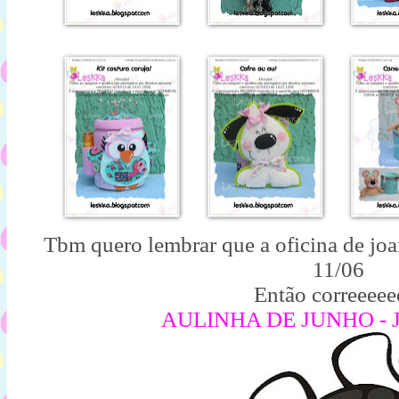
Tbm quero lembrar que a oficina de jo
11/06
Então correeeee
AULINHA DE JUNHO -