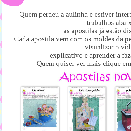
Quem perdeu a aulinha e estiver inter
trabalhos abai
as apostilas já estão di
Cada apostila vem com os moldes da pe
visualizar o ví
explicativo e aprender a faz
Quem quiser ver mais clique e