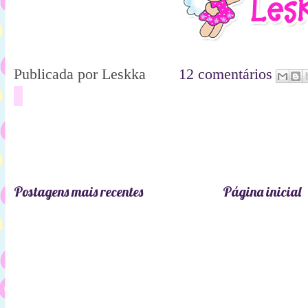
Publicada por
Leskka
12 comentários
Postagens mais recentes
Página inicial