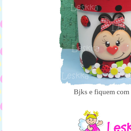
Bjks e fiquem com