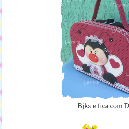
Bjks e fica com 