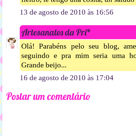
13 de agosto de 2010 às 16:56
Artesanatos da Pri*
Olá! Parabéns pelo seu blog, amei
seguindo e pra mim seria uma hon
Grande beijo...
16 de agosto de 2010 às 17:04
Postar um comentário