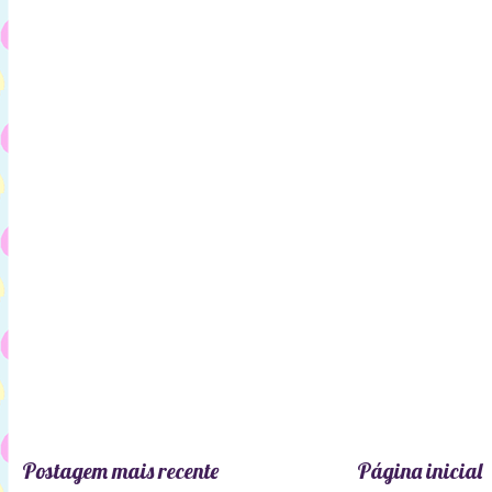
Postagem mais recente
Página inicial