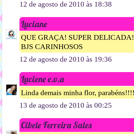
12 de agosto de 2010 às 18:38
Luciane
QUE GRAÇA! SUPER DELICADA
BJS CARINHOSOS
12 de agosto de 2010 às 19:36
Luciene e.v.a
Linda demais minha flor, parabéns!!!!!
13 de agosto de 2010 às 00:25
Cibele Ferreira Sales