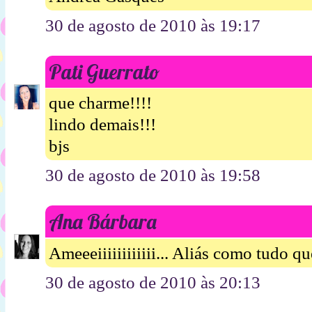
30 de agosto de 2010 às 19:17
Pati Guerrato
que charme!!!!
lindo demais!!!
bjs
30 de agosto de 2010 às 19:58
Ana Bárbara
Ameeeiiiiiiiiiiii... Aliás como tudo q
30 de agosto de 2010 às 20:13