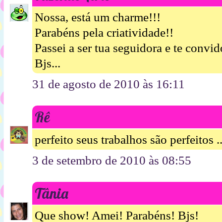
Nossa, está um charme!!!
Parabéns pela criatividade!!
Passei a ser tua seguidora e te convid
Bjs...
31 de agosto de 2010 às 16:11
Rê
perfeito seus trabalhos são perfeitos
3 de setembro de 2010 às 08:55
Tânia
Que show! Amei! Parabéns! Bjs!