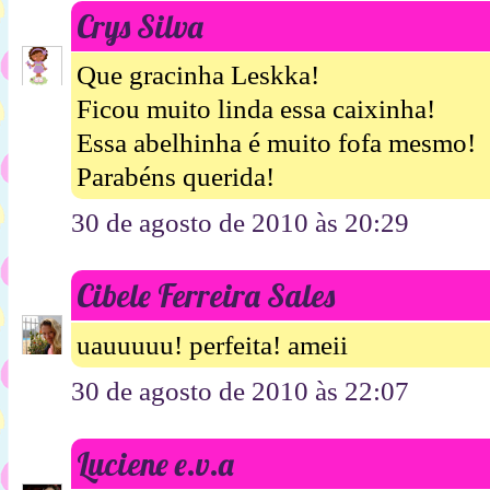
Crys Silva
Que gracinha Leskka!
Ficou muito linda essa caixinha!
Essa abelhinha é muito fofa mesmo!
Parabéns querida!
30 de agosto de 2010 às 20:29
Cibele Ferreira Sales
uauuuuu! perfeita! ameii
30 de agosto de 2010 às 22:07
Luciene e.v.a