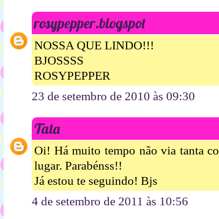
rosypepper.blogspot
NOSSA QUE LINDO!!!
BJOSSSS
ROSYPEPPER
23 de setembro de 2010 às 09:30
Tata
Oi! Há muito tempo não via tanta co
lugar. Parabénss!!
Já estou te seguindo! Bjs
4 de setembro de 2011 às 10:56