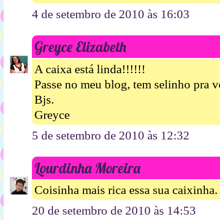
4 de setembro de 2010 às 16:03
Greyce Elizabeth
A caixa está linda!!!!!!
Passe no meu blog, tem selinho pra v
Bjs.
Greyce
5 de setembro de 2010 às 12:32
Lourdinha Moreira
Coisinha mais rica essa sua caixinha
20 de setembro de 2010 às 14:53