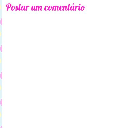
Postar um comentário