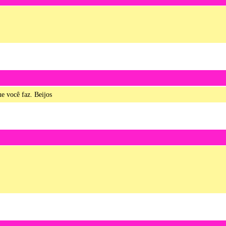
ue você faz. Beijos