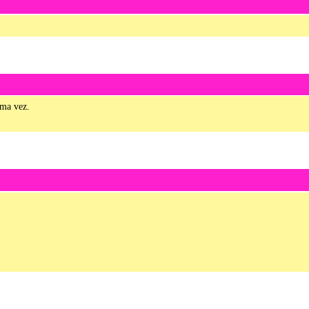
uma vez.