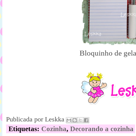
Bloquinho de gela
Publicada por
Leskka
Etiquetas:
Cozinha
,
Decorando a cozinha