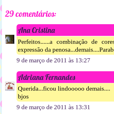
29 comentários:
Ana Cristina
Perfeitos......a combinação de cor
expressão da penosa...demais....Para
9 de março de 2011 às 13:27
Adriana Fernandes
Querida...ficou lindooooo demais....
bjos
9 de março de 2011 às 13:31