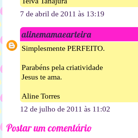
Telva Tanajura
7 de abril de 2011 às 13:19
alinemamaearteira
Simplesmente PERFEITO.
Parabéns pela criatividade
Jesus te ama.
Aline Torres
12 de julho de 2011 às 11:02
Postar um comentário