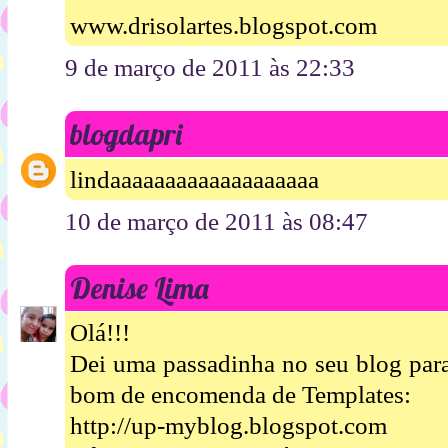
www.drisolartes.blogspot.com
9 de março de 2011 às 22:33
blogdapri
lindaaaaaaaaaaaaaaaaaaa
10 de março de 2011 às 08:47
Denise Lima
Olá!!!
Dei uma passadinha no seu blog par
bom de encomenda de Templates:
http://up-myblog.blogspot.com