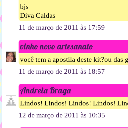
bjs
Diva Caldas
11 de março de 2011 às 17:59
vinho novo artesanato
você tem a apostila deste kit?ou das 
11 de março de 2011 às 18:57
Andreia Braga
Lindos! Lindos! Lindos! Lindos! Lind
12 de março de 2011 às 10:35