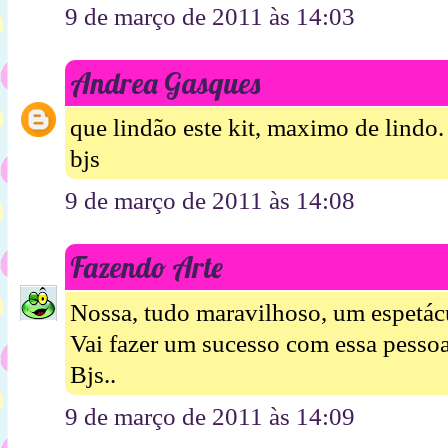
9 de março de 2011 às 14:03
Andrea Gasques
que lindão este kit, maximo de lindo.
bjs
9 de março de 2011 às 14:08
Fazendo Arte
Nossa, tudo maravilhoso, um espetác
Vai fazer um sucesso com essa pessoa
Bjs..
9 de março de 2011 às 14:09