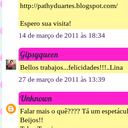
http://pathyduartes.blogspot.com/
Espero sua visita!
14 de março de 2011 às 18:34
Gipsyqueen
Bellos trabajos...felicidades!!!..Lina
27 de março de 2011 às 13:39
Unknown
Falar mais o quê???? Tá um espetácul
Beijos!!