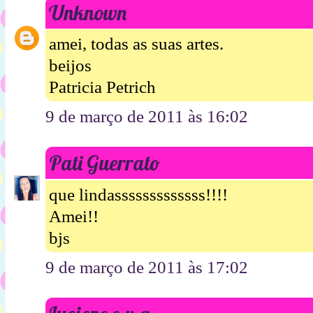
Unknown
amei, todas as suas artes.
beijos
Patricia Petrich
9 de março de 2011 às 16:02
Pati Guerrato
que lindasssssssssssss!!!!
Amei!!
bjs
9 de março de 2011 às 17:02