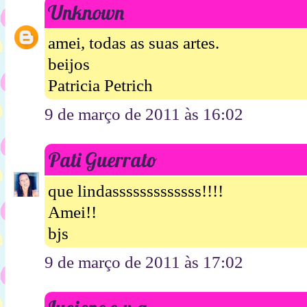
Unknown
amei, todas as suas artes.
beijos
Patricia Petrich
9 de março de 2011 às 16:02
Pati Guerrato
que lindasssssssssssss!!!!
Amei!!
bjs
9 de março de 2011 às 17:02