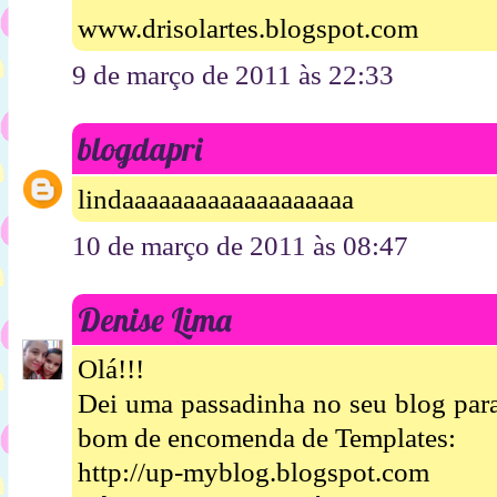
www.drisolartes.blogspot.com
9 de março de 2011 às 22:33
blogdapri
lindaaaaaaaaaaaaaaaaaaa
10 de março de 2011 às 08:47
Denise Lima
Olá!!!
Dei uma passadinha no seu blog par
bom de encomenda de Templates:
http://up-myblog.blogspot.com