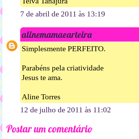
Telva Tanajura
7 de abril de 2011 às 13:19
alinemamaearteira
Simplesmente PERFEITO.
Parabéns pela criatividade
Jesus te ama.
Aline Torres
12 de julho de 2011 às 11:02
Postar um comentário