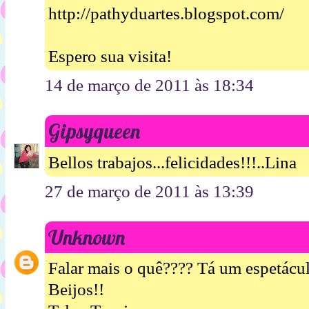
http://pathyduartes.blogspot.com/
Espero sua visita!
14 de março de 2011 às 18:34
Gipsyqueen
Bellos trabajos...felicidades!!!..Lina
27 de março de 2011 às 13:39
Unknown
Falar mais o quê???? Tá um espetácul
Beijos!!