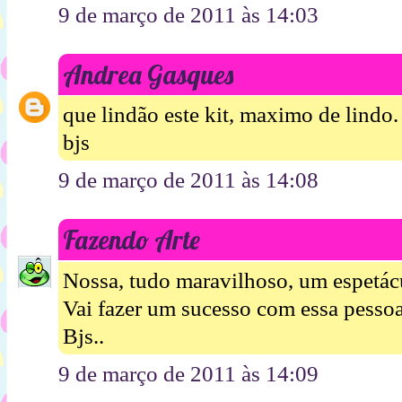
9 de março de 2011 às 14:03
Andrea Gasques
que lindão este kit, maximo de lindo.
bjs
9 de março de 2011 às 14:08
Fazendo Arte
Nossa, tudo maravilhoso, um espetác
Vai fazer um sucesso com essa pessoa
Bjs..
9 de março de 2011 às 14:09