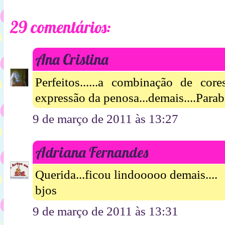
29 comentários:
Ana Cristina
Perfeitos......a combinação de cor
expressão da penosa...demais....Para
9 de março de 2011 às 13:27
Adriana Fernandes
Querida...ficou lindooooo demais....
bjos
9 de março de 2011 às 13:31