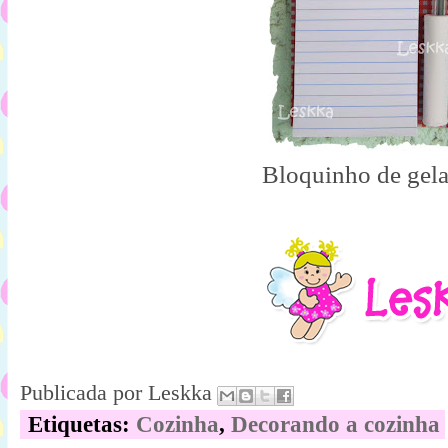
Bloquinho de gela
Publicada por
Leskka
Etiquetas:
Cozinha
,
Decorando a cozinha