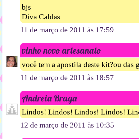
bjs
Diva Caldas
11 de março de 2011 às 17:59
vinho novo artesanato
você tem a apostila deste kit?ou das 
11 de março de 2011 às 18:57
Andreia Braga
Lindos! Lindos! Lindos! Lindos! Lind
12 de março de 2011 às 10:35