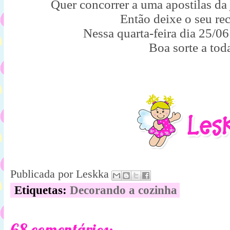
Quer concorrer a uma apostilas da
Então deixe o seu re
Nessa quarta-feira dia 25/06 
Boa sorte a tod
Publicada por
Leskka
Etiquetas:
Decorando a cozinha