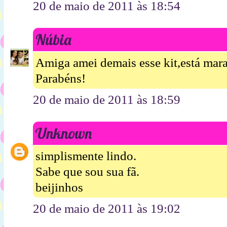
20 de maio de 2011 às 18:54
Núbia
Amiga amei demais esse kit,está mar
Parabéns!
20 de maio de 2011 às 18:59
Unknown
simplismente lindo.
Sabe que sou sua fã.
beijinhos
20 de maio de 2011 às 19:02