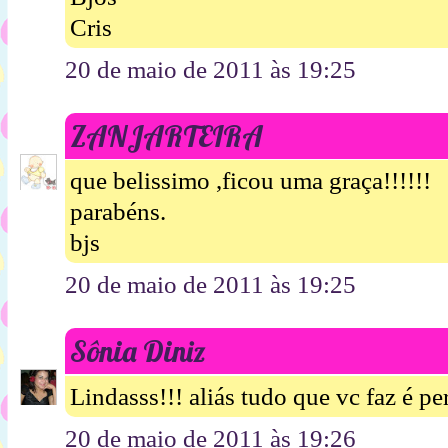
Cris
20 de maio de 2011 às 19:25
ZANJARTEIRA
que belissimo ,ficou uma graça!!!!!!
parabéns.
bjs
20 de maio de 2011 às 19:25
Sônia Diniz
Lindasss!!! aliás tudo que vc faz é pe
20 de maio de 2011 às 19:26