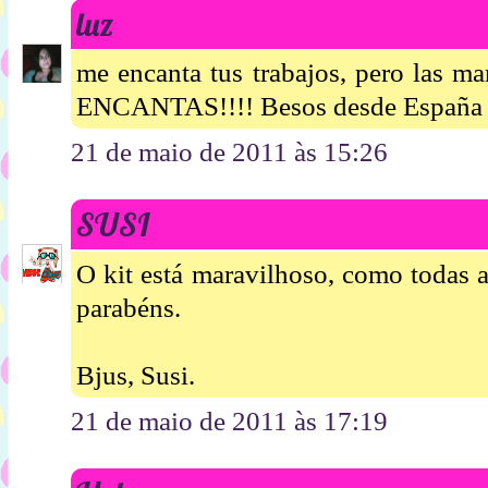
luz
me encanta tus trabajos, pero las ma
ENCANTAS!!!! Besos desde España
21 de maio de 2011 às 15:26
SUSI
O kit está maravilhoso, como todas 
parabéns.
Bjus, Susi.
21 de maio de 2011 às 17:19