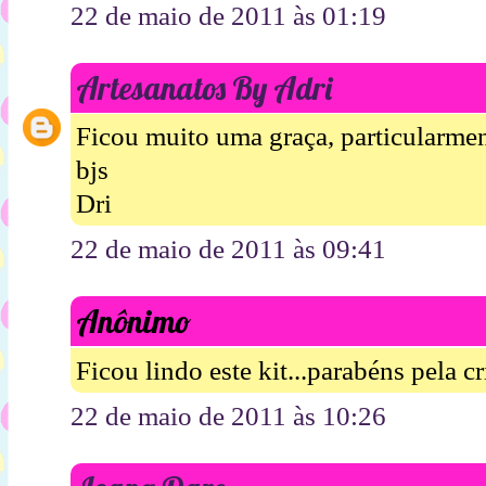
22 de maio de 2011 às 01:19
Artesanatos By Adri
Ficou muito uma graça, particularmen
bjs
Dri
22 de maio de 2011 às 09:41
Anônimo
Ficou lindo este kit...parabéns pela cr
22 de maio de 2011 às 10:26