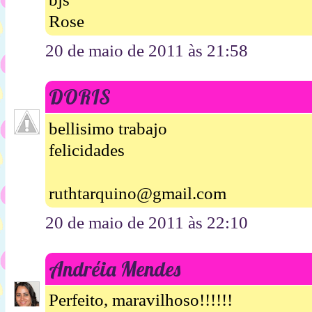
Rose
20 de maio de 2011 às 21:58
DORIS
bellisimo trabajo
felicidades
ruthtarquino@gmail.com
20 de maio de 2011 às 22:10
Andréia Mendes
Perfeito, maravilhoso!!!!!!