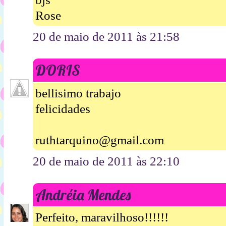
Rose
20 de maio de 2011 às 21:58
DORIS
bellisimo trabajo
felicidades
ruthtarquino@gmail.com
20 de maio de 2011 às 22:10
Andréia Mendes
Perfeito, maravilhoso!!!!!!