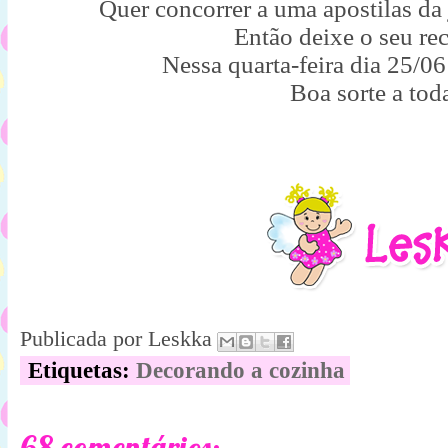
Quer concorrer a uma apostilas da
Então deixe o seu re
Nessa quarta-feira dia 25/06 
Boa sorte a tod
Publicada por
Leskka
Etiquetas:
Decorando a cozinha