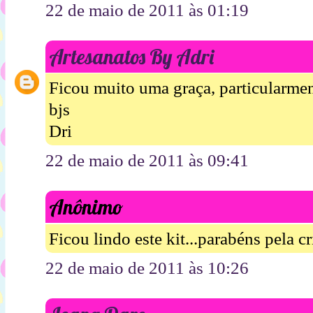
22 de maio de 2011 às 01:19
Artesanatos By Adri
Ficou muito uma graça, particularmen
bjs
Dri
22 de maio de 2011 às 09:41
Anônimo
Ficou lindo este kit...parabéns pela cr
22 de maio de 2011 às 10:26