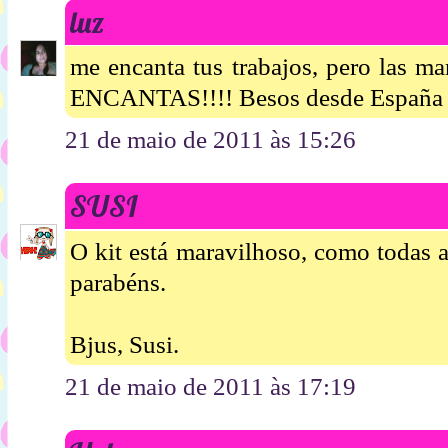
luz
me encanta tus trabajos, pero las ma
ENCANTAS!!!! Besos desde España
21 de maio de 2011 às 15:26
SUSI
O kit está maravilhoso, como todas 
parabéns.
Bjus, Susi.
21 de maio de 2011 às 17:19