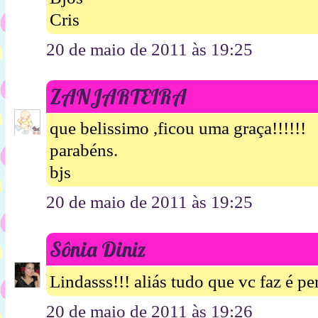
Cris
20 de maio de 2011 às 19:25
ZANJARTEIRA
que belissimo ,ficou uma graça!!!!!!
parabéns.
bjs
20 de maio de 2011 às 19:25
Sônia Diniz
Lindasss!!! aliás tudo que vc faz é pe
20 de maio de 2011 às 19:26