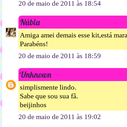
20 de maio de 2011 às 18:54
Núbia
Amiga amei demais esse kit,está mar
Parabéns!
20 de maio de 2011 às 18:59
Unknown
simplismente lindo.
Sabe que sou sua fã.
beijinhos
20 de maio de 2011 às 19:02