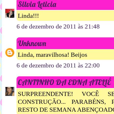
Silvia Leticia
Linda!!!
6 de dezembro de 2011 às 21:48
Unknown
Linda, maravilhosa! Beijos
6 de dezembro de 2011 às 22:00
CANTINHO DA EDNA ATELIÊ
SURPREENDENTE! VOCÊ 
CONSTRUÇÃO... PARABÉNS,
RESTO DE SEMANA ABENÇOAD