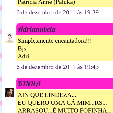
Patrícia Anne (Paluka)
6 de dezembro de 2011 às 19:39
Adrianabela
Simplesmente encantadora!!!
Bjs
Adri
6 de dezembro de 2011 às 19:43
KINHA
AIN QUE LINDEZA...
EU QUERO UMA CÁ MIM...RS...
ARRASOU...É MUITO FOFINHA...