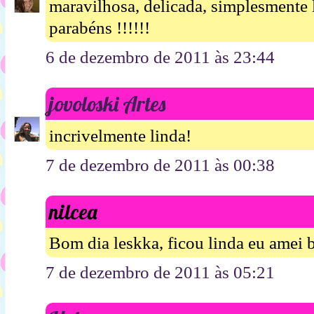
maravilhosa, delicada, simplesmente l
parabéns !!!!!!
6 de dezembro de 2011 às 23:44
jovoloski Artes
incrivelmente linda!
7 de dezembro de 2011 às 00:38
nilcea
Bom dia leskka, ficou linda eu amei b
7 de dezembro de 2011 às 05:21