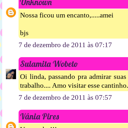
Unknown
Nossa ficou um encanto,.....amei
bjs
7 de dezembro de 2011 às 07:17
Sulamita Wobeto
Oi linda, passando pra admirar suas 
trabalho.... Amo visitar esse cantinho
7 de dezembro de 2011 às 07:57
Vânia Pires