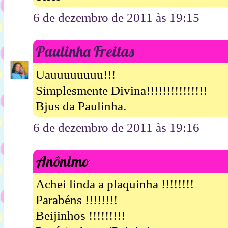
6 de dezembro de 2011 às 19:15
Paulinha Freitas
Uauuuuuuuu!!!
Simplesmente Divina!!!!!!!!!!!!!!!
Bjus da Paulinha.
6 de dezembro de 2011 às 19:16
Anônimo
Achei linda a plaquinha !!!!!!!!
Parabéns !!!!!!!!
Beijinhos !!!!!!!!!