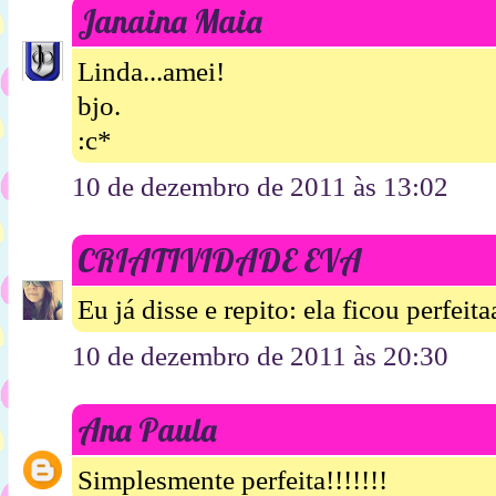
Janaina Maia
Linda...amei!
bjo.
:c*
10 de dezembro de 2011 às 13:02
CRIATIVIDADE EVA
Eu já disse e repito: ela ficou perfeita
10 de dezembro de 2011 às 20:30
Ana Paula
Simplesmente perfeita!!!!!!!