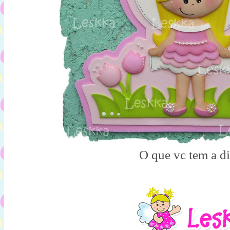
O que vc tem a di