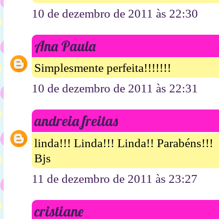
10 de dezembro de 2011 às 22:30
Ana Paula
Simplesmente perfeita!!!!!!!
10 de dezembro de 2011 às 22:31
andreia freitas
linda!!! Linda!!! Linda!! Parabéns!!!
Bjs
11 de dezembro de 2011 às 23:27
cristiane