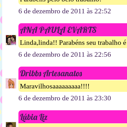
6 de dezembro de 2011 às 22:52
ANA PAULA EVARTS
Linda,linda!! Parabéns seu trabalho é
6 de dezembro de 2011 às 22:56
Dribbs Artesanatos
Maravilhosaaaaaaaaa!!!!
6 de dezembro de 2011 às 23:30
Lúbia Liz