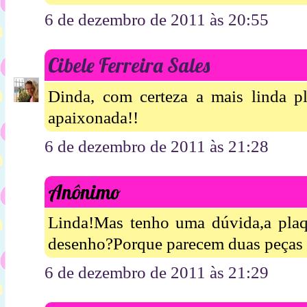
6 de dezembro de 2011 às 20:55
Cibele Ferreira Sales
Dinda, com certeza a mais linda pl
apaixonada!!
6 de dezembro de 2011 às 21:28
Anônimo
Linda!Mas tenho uma dúvida,a plaqu
desenho?Porque parecem duas peças i
6 de dezembro de 2011 às 21:29