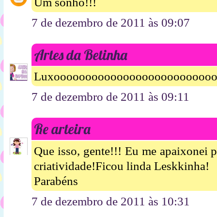
Um sonho!!!
7 de dezembro de 2011 às 09:07
Artes da Betinha
Luxoooooooooooooooooooooooooo
7 de dezembro de 2011 às 09:11
Re arteira
Que isso, gente!!! Eu me apaixonei 
criatividade!Ficou linda Leskkinha!
Parabéns
7 de dezembro de 2011 às 10:31