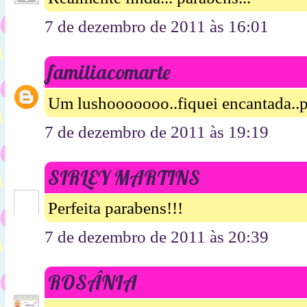
7 de dezembro de 2011 às 16:01
familiacomarte
Um lushooooooo..fiquei encantada..p
7 de dezembro de 2011 às 19:19
SIRLEY MARTINS
Perfeita parabens!!!
7 de dezembro de 2011 às 20:39
ROSÂNIA