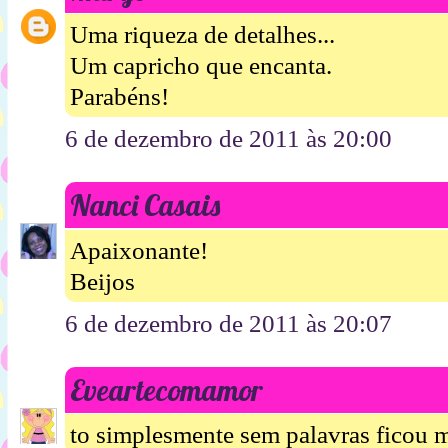
Uma riqueza de detalhes...
Um capricho que encanta.
Parabéns!
6 de dezembro de 2011 às 20:00
Nanci Casais
Apaixonante!
Beijos
6 de dezembro de 2011 às 20:07
Eveartecomamor
to simplesmente sem palavras ficou m