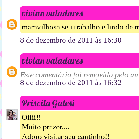
vivian valadares
maravilhosa seu trabalho e lindo de 
8 de dezembro de 2011 às 16:30
vivian valadares
Este comentário foi removido pelo aut
8 de dezembro de 2011 às 16:32
Priscila Galesi
Oiiii!!
Muito prazer....
Adoro visitar seu cantinho!!