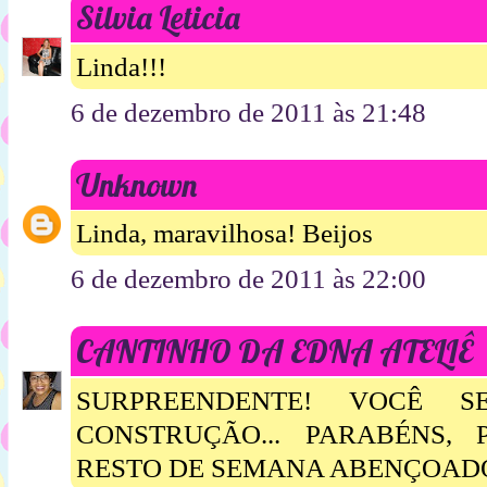
Silvia Leticia
Linda!!!
6 de dezembro de 2011 às 21:48
Unknown
Linda, maravilhosa! Beijos
6 de dezembro de 2011 às 22:00
CANTINHO DA EDNA ATELIÊ
SURPREENDENTE! VOCÊ 
CONSTRUÇÃO... PARABÉNS,
RESTO DE SEMANA ABENÇOAD