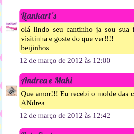
Liankart´s
olá lindo seu cantinho ja sou sua
visitinha e goste do que ver!!!!
beijinhos
12 de março de 2012 às 12:00
Andrea e Maki
Que amor!!! Eu recebi o molde das c
ANdrea
12 de março de 2012 às 12:42