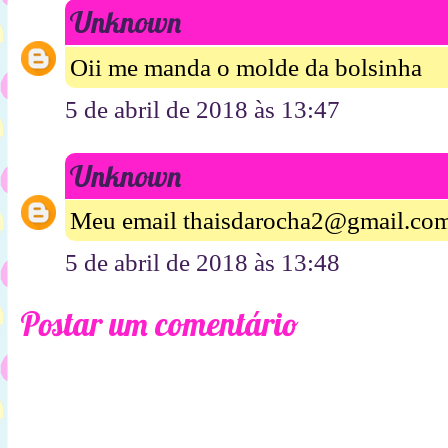
Unknown
Oii me manda o molde da bolsinha
5 de abril de 2018 às 13:47
Unknown
Meu email thaisdarocha2@gmail.co
5 de abril de 2018 às 13:48
Postar um comentário