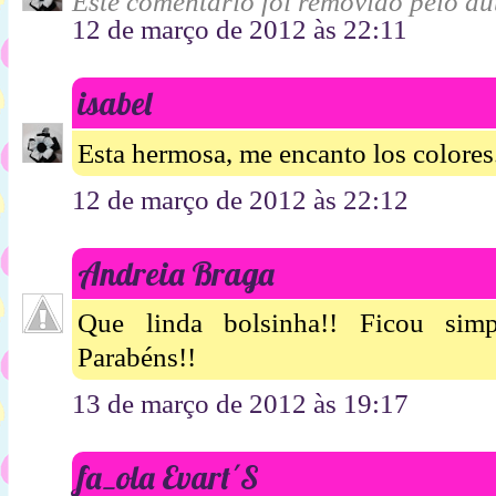
Este comentário foi removido pelo aut
12 de março de 2012 às 22:11
isabel
Esta hermosa, me encanto los colores....
12 de março de 2012 às 22:12
Andreia Braga
Que linda bolsinha!! Ficou simp
Parabéns!!
13 de março de 2012 às 19:17
fa_ola Evart´S