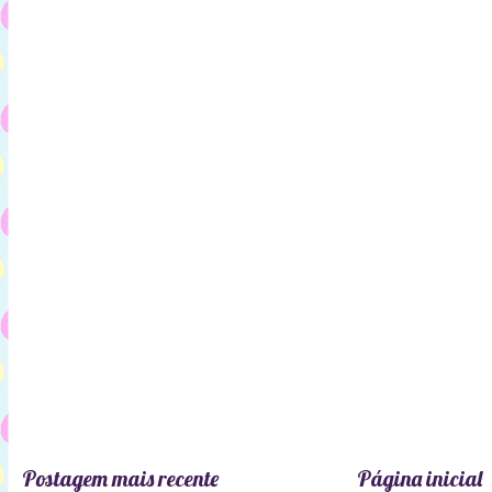
Postagem mais recente
Página inicial