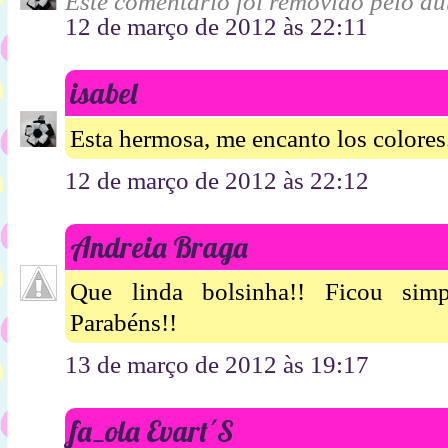
Este comentário foi removido pelo aut
12 de março de 2012 às 22:11
isabel
Esta hermosa, me encanto los colores....
12 de março de 2012 às 22:12
Andreia Braga
Que linda bolsinha!! Ficou simp
Parabéns!!
13 de março de 2012 às 19:17
fa_ola Evart´S