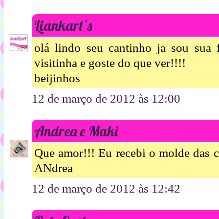
Liankart´s
olá lindo seu cantinho ja sou sua
visitinha e goste do que ver!!!!
beijinhos
12 de março de 2012 às 12:00
Andrea e Maki
Que amor!!! Eu recebi o molde das c
ANdrea
12 de março de 2012 às 12:42