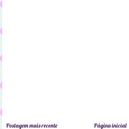
Postagem mais recente
Página inicial