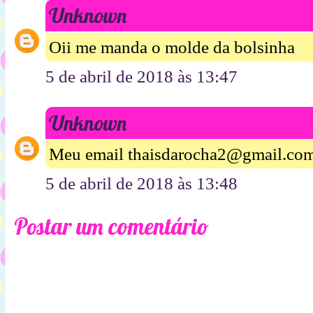
Unknown
Oii me manda o molde da bolsinha
5 de abril de 2018 às 13:47
Unknown
Meu email thaisdarocha2@gmail.co
5 de abril de 2018 às 13:48
Postar um comentário