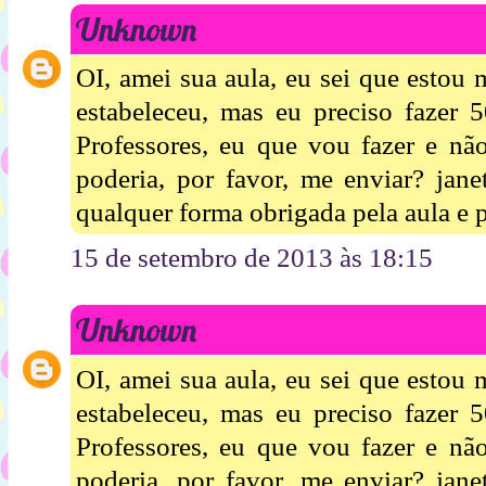
Unknown
OI, amei sua aula, eu sei que estou
estabeleceu, mas eu preciso fazer 
Professores, eu que vou fazer e nã
poderia, por favor, me enviar? jan
qualquer forma obrigada pela aula e p
15 de setembro de 2013 às 18:15
Unknown
OI, amei sua aula, eu sei que estou
estabeleceu, mas eu preciso fazer 
Professores, eu que vou fazer e nã
poderia, por favor, me enviar? jan