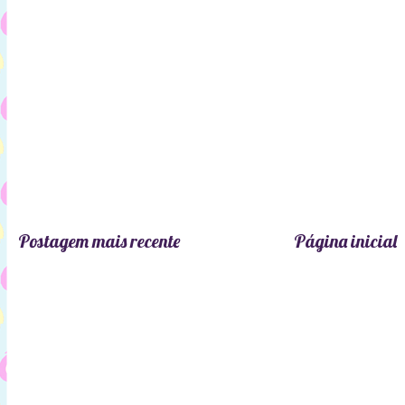
Postagem mais recente
Página inicial