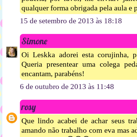
qualquer forma obrigada pela aula e p
15 de setembro de 2013 às 18:18
Simone
Oi Leskka adorei esta corujinha,
Queria presentear uma colega ped
encantam, parabéns!
6 de outubro de 2013 às 11:48
rosy
Que lindo acabei de achar seus tra
amando não trabalho com eva mas ad