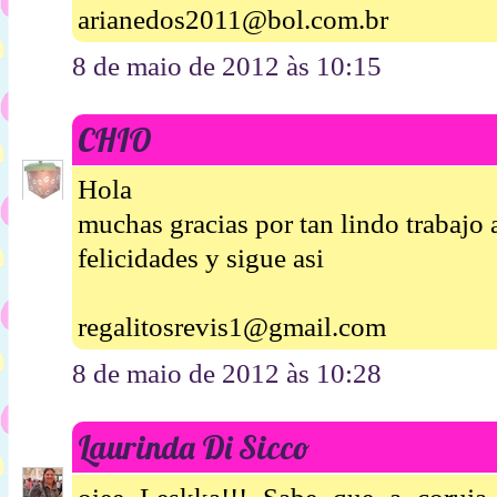
arianedos2011@bol.com.br
8 de maio de 2012 às 10:15
CHIO
Hola
muchas gracias por tan lindo trabajo
felicidades y sigue asi
regalitosrevis1@gmail.com
8 de maio de 2012 às 10:28
Laurinda Di Sicco