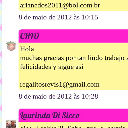
arianedos2011@bol.com.br
8 de maio de 2012 às 10:15
CHIO
Hola
muchas gracias por tan lindo trabajo
felicidades y sigue asi
regalitosrevis1@gmail.com
8 de maio de 2012 às 10:28
Laurinda Di Sicco