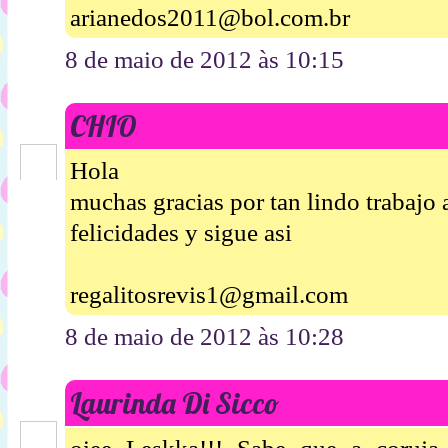
arianedos2011@bol.com.br
8 de maio de 2012 às 10:15
CHIO
Hola
muchas gracias por tan lindo trabajo
felicidades y sigue asi
regalitosrevis1@gmail.com
8 de maio de 2012 às 10:28
Laurinda Di Sicco