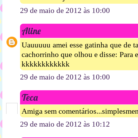
29 de maio de 2012 às 10:00
Aline
Uauuuuu amei esse gatinha que de t
cachorrinho que olhou e disse: Para e
kkkkkkkkkkkk
29 de maio de 2012 às 10:00
Teca
Amiga sem comentários...simplesmen
29 de maio de 2012 às 10:12