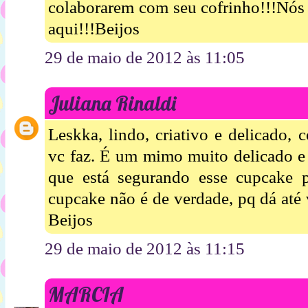
colaborarem com seu cofrinho!!!Nós 
aqui!!!Beijos
29 de maio de 2012 às 11:05
Juliana Rinaldi
Leskka, lindo, criativo e delicado,
vc faz. É um mimo muito delicado e
que está segurando esse cupcake 
cupcake não é de verdade, pq dá até
Beijos
29 de maio de 2012 às 11:15
MARCIA