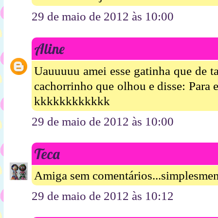
29 de maio de 2012 às 10:00
Aline
Uauuuuu amei esse gatinha que de t
cachorrinho que olhou e disse: Para e
kkkkkkkkkkkk
29 de maio de 2012 às 10:00
Teca
Amiga sem comentários...simplesmen
29 de maio de 2012 às 10:12