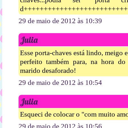
d+++++++++++++++++++++++++++++
29 de maio de 2012 às 10:39
Julia
Esse porta-chaves está lindo, meigo e
perfeito também para, na hora do
marido desaforado!
29 de maio de 2012 às 10:54
Julia
Esqueci de colocar o "com muito amor.
29 de maio de 2012 às 10:56