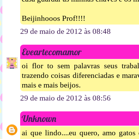
Beijinhooos Prof!!!!
29 de maio de 2012 às 08:48
Eveartecomamor
oi flor to sem palavras seus trab
trazendo coisas diferenciadas e mara
mais e mais beijos.
29 de maio de 2012 às 08:56
Unknown
ai que lindo....eu quero, amo gatos e