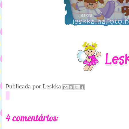
Publicada por
Leskka
4 comentários: