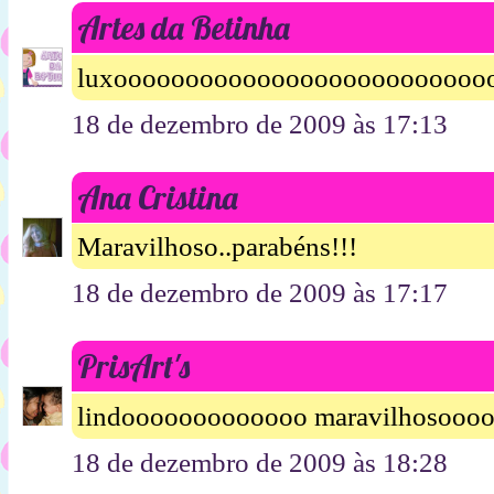
Artes da Betinha
luxooooooooooooooooooooooooooo
18 de dezembro de 2009 às 17:13
Ana Cristina
Maravilhoso..parabéns!!!
18 de dezembro de 2009 às 17:17
PrisArt's
lindooooooooooooo maravilhosoooo
18 de dezembro de 2009 às 18:28