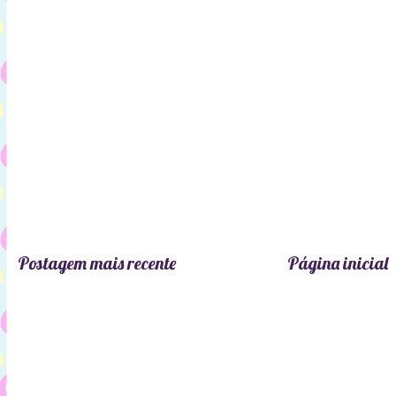
Postagem mais recente
Página inicial