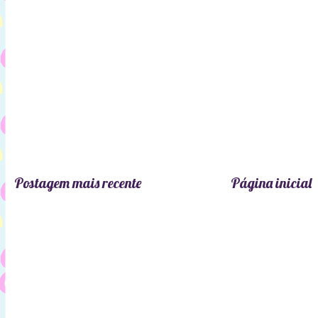
Postagem mais recente
Página inicial