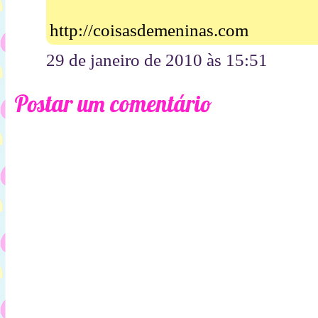
http://coisasdemeninas.com
29 de janeiro de 2010 às 15:51
Postar um comentário