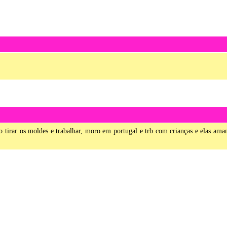
ro tirar os moldes e trabalhar, moro em portugal e trb com crianças e elas am