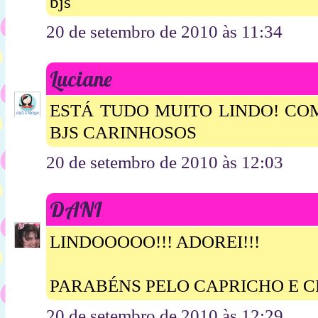
bjs
20 de setembro de 2010 às 11:34
Luciane
ESTÁ TUDO MUITO LINDO! CO
BJS CARINHOSOS
20 de setembro de 2010 às 12:03
DANI
LINDOOOOO!!! ADOREI!!!
PARABÉNS PELO CAPRICHO E CR
20 de setembro de 2010 às 12:29