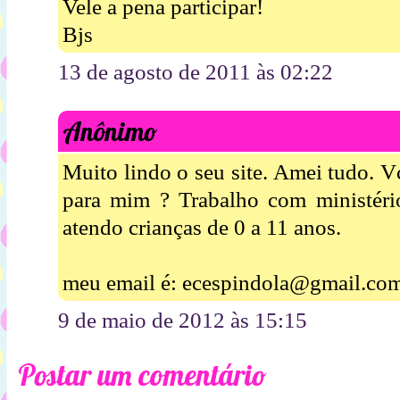
Vele a pena participar!
Bjs
13 de agosto de 2011 às 02:22
Anônimo
Muito lindo o seu site. Amei tudo. 
para mim ? Trabalho com ministério
atendo crianças de 0 a 11 anos.
meu email é: ecespindola@gmail.co
9 de maio de 2012 às 15:15
Postar um comentário