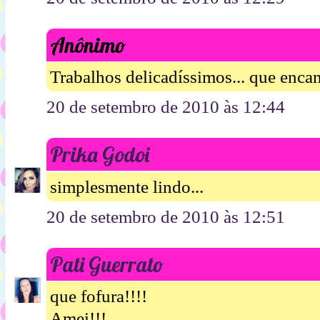
Anônimo
Trabalhos delicadíssimos... que encan
20 de setembro de 2010 às 12:44
Prika Godoi
simplesmente lindo...
20 de setembro de 2010 às 12:51
Pati Guerrato
que fofura!!!!
Amei!!!