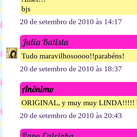
bjs
20 de setembro de 2010 às 14:17
Julia Batista
Tudo maravilhosoooo!!parabéns!
20 de setembro de 2010 às 18:37
Anônimo
ORIGINAL, y muy muy LINDA!!!!! 
20 de setembro de 2010 às 20:43
Papo Calcinha